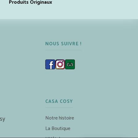
Produits Originaux
NOUS SUIVRE !
CASA COSY
Notre histoire
sy
La Boutique