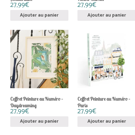
27,99
€
27,99
€
Ajouter au panier
Ajouter au panier
Coffret Peinture au Numéro –
Coffret Peinture au Numéro –
Daydreaming
Paris
27,99
€
27,99
€
Ajouter au panier
Ajouter au panier