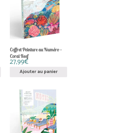
Coffret Peinture au Numéro –
Coral Reef
27,99
€
Ajouter au panier