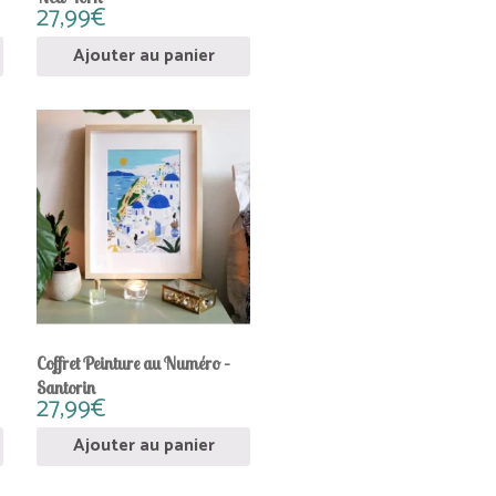
27,99
€
Ajouter au panier
Coffret Peinture au Numéro –
Santorin
27,99
€
Ajouter au panier