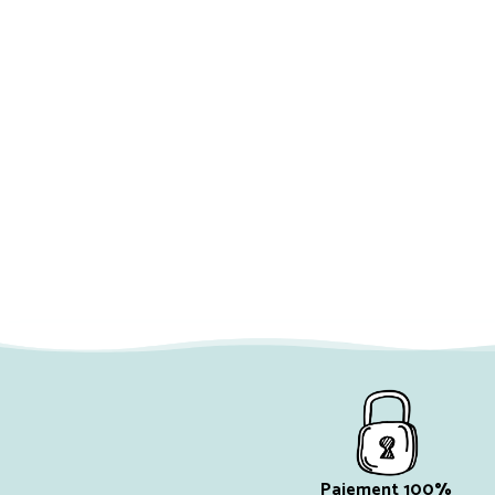
Paiement 100%