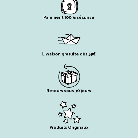
Paiement 100% sécurisé
Livraison gratuite dès 59€
Retours sous 30 jours
Produits Originaux