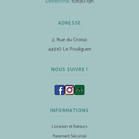
Dimanche :
10h30-13h
ADRESSE
2, Rue du Croisic
44510 Le Pouliguen
NOUS SUIVRE !
INFORMATIONS
Livraison et Retours
Paiement Sécurisé