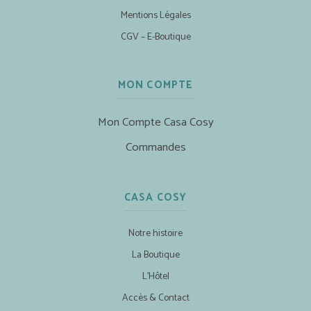
Mentions Légales
CGV – E-Boutique
MON COMPTE
Mon Compte Casa Cosy
Commandes
CASA COSY
Notre histoire
La Boutique
L’Hôtel
Accès & Contact