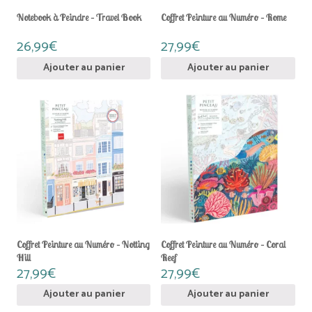
Notebook à Peindre – Travel Book
Coffret Peinture au Numéro – Rome
26,99
€
27,99
€
Ajouter au panier
Ajouter au panier
Coffret Peinture au Numéro – Notting
Coffret Peinture au Numéro – Coral
Hill
Reef
27,99
€
27,99
€
Ajouter au panier
Ajouter au panier