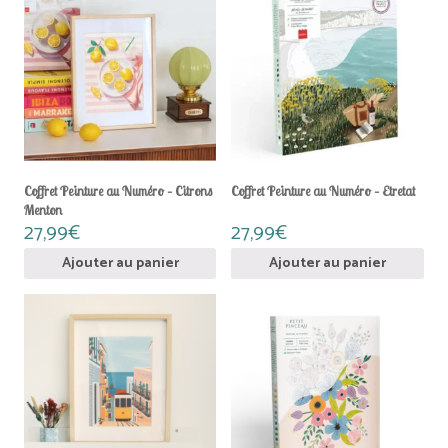
Coffret Peinture au Numéro – Citrons
Coffret Peinture au Numéro – Etretat
Menton
27,99
€
27,99
€
Ajouter au panier
Ajouter au panier