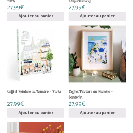
York
Daydreaming
27,99
€
27,99
€
Ajouter au panier
Ajouter au panier
Coffret Peinture au Numéro – Paris
Coffret Peinture au Numéro –
Santorin
27,99
€
27,99
€
Ajouter au panier
Ajouter au panier