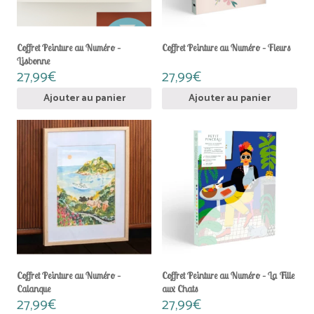
Coffret Peinture au Numéro –
Coffret Peinture au Numéro – Fleurs
Lisbonne
27,99
€
27,99
€
Ajouter au panier
Ajouter au panier
Coffret Peinture au Numéro –
Coffret Peinture au Numéro – La Fille
Calanque
aux Chats
27,99
€
27,99
€