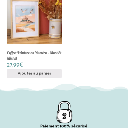
Coffret Peinture au Numéro – Mont St
Michel
27,99
€
Ajouter au panier
Paiement 100% sécurisé