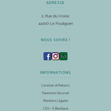
ADRESSE
2, Rue du Croisic
44510 Le Pouliguen
NOUS SUIVRE !
INFORMATIONS
Livraison et Retours
Paiement Sécurisé
Mentions Légales
CGV – E-Boutique