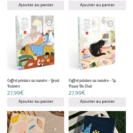
Ajouter au panier
Ajouter au panier
Coffret peinture au numéro – Great
Coffret peinture au numéro – La
Indoors
Pause Du Chat
27,99
€
27,99
€
Ajouter au panier
Ajouter au panier