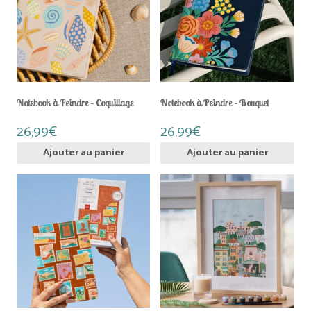
Notebook à Peindre – Coquillage
Notebook à Peindre – Bouquet
26,99
€
26,99
€
Ajouter au panier
Ajouter au panier