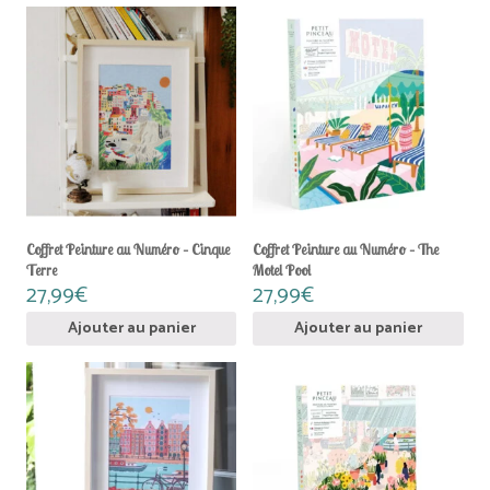
Coffret Peinture au Numéro – Cinque
Coffret Peinture au Numéro – The
Terre
Motel Pool
27,99
€
27,99
€
Ajouter au panier
Ajouter au panier