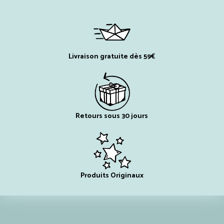
Livraison gratuite dès 59€
Retours sous 30 jours
Produits Originaux