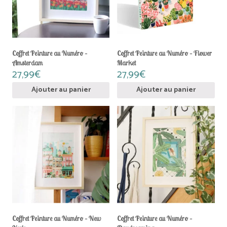
Coffret Peinture au Numéro –
Coffret Peinture au Numéro – Flower
Amsterdam
Market
27,99
€
27,99
€
Ajouter au panier
Ajouter au panier
Coffret Peinture au Numéro – New
Coffret Peinture au Numéro –