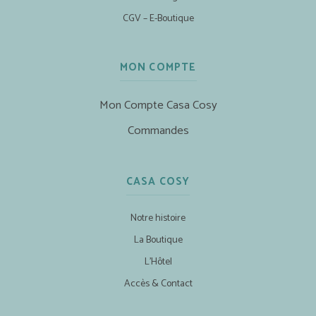
CGV – E-Boutique
MON COMPTE
Mon Compte Casa Cosy
Commandes
CASA COSY
Notre histoire
La Boutique
L’Hôtel
Accès & Contact