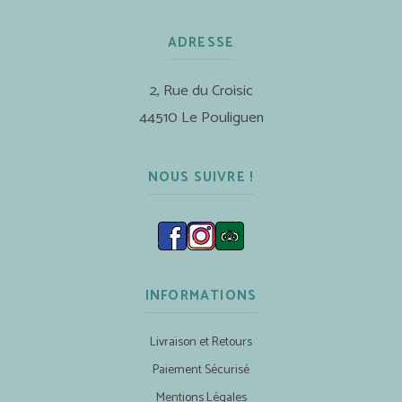
ADRESSE
2, Rue du Croisic
44510 Le Pouliguen
NOUS SUIVRE !
INFORMATIONS
Livraison et Retours
Paiement Sécurisé
Mentions Légales