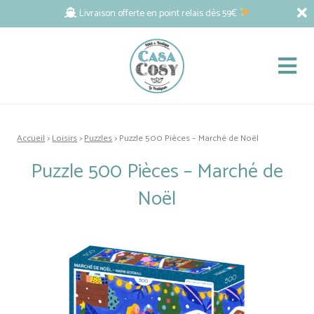
Livraison offerte en point relais dès 59€
Accueil
>
Loisirs
>
Puzzles
> Puzzle 500 Pièces – Marché de Noël
Puzzle 500 Pièces – Marché de
Noël