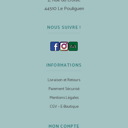
2, Rue du Croisic
44510 Le Pouliguen
NOUS SUIVRE !
INFORMATIONS
Livraison et Retours
Paiement Sécurisé
Mentions Légales
CGV – E-Boutique
MON COMPTE