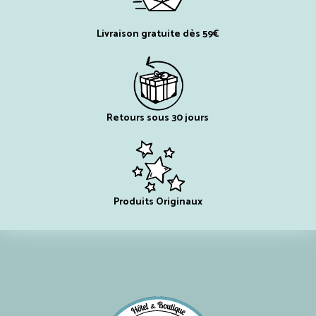
Livraison gratuite dès 59€
Retours sous 30 jours
Produits Originaux