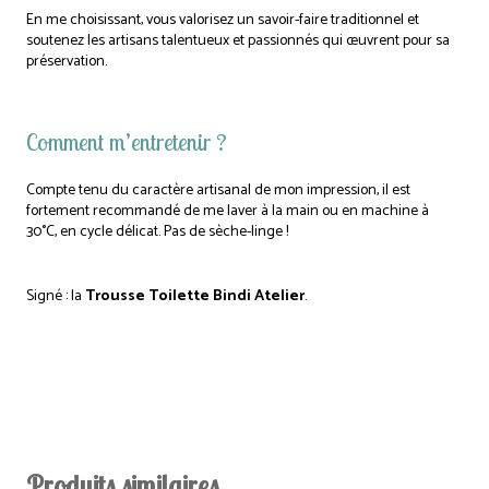
En me choisissant, vous valorisez un savoir-faire traditionnel et
soutenez les artisans talentueux et passionnés qui œuvrent pour sa
préservation.
Comment m’entretenir ?
Compte tenu du caractère artisanal de mon impression, il est
fortement recommandé de me laver à la main ou en machine à
30°C, en cycle délicat. Pas de sèche-linge !
Signé : la
Trousse Toilette Bindi Atelier
.
Produits similaires