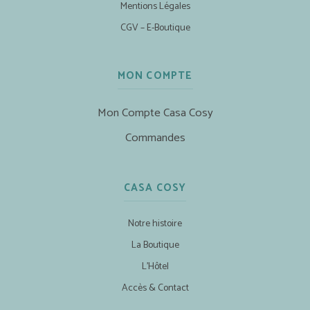
Mentions Légales
CGV – E-Boutique
MON COMPTE
Mon Compte Casa Cosy
Commandes
CASA COSY
Notre histoire
La Boutique
L’Hôtel
Accès & Contact