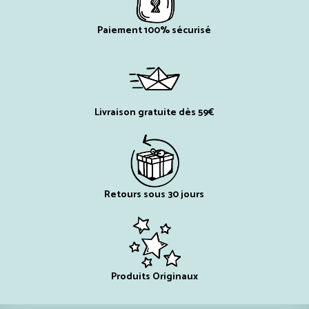
Paiement 100% sécurisé
Livraison gratuite dès 59€
Retours sous 30 jours
Produits Originaux