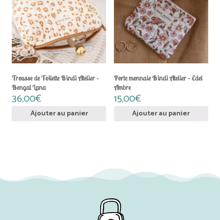
Trousse de Toilette Bindi Atelier –
Porte monnaie Bindi Atelier – Edel
Bengal Lana
Ambre
36,00
€
15,00
€
Ajouter au panier
Ajouter au panier