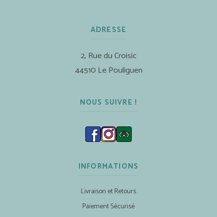
ADRESSE
2, Rue du Croisic
44510 Le Pouliguen
NOUS SUIVRE !
INFORMATIONS
Livraison et Retours
Paiement Sécurisé