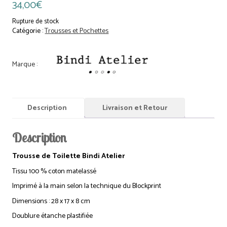
34,00
€
Rupture de stock
Catégorie :
Trousses et Pochettes
Description
Livraison et Retour
Description
Trousse de Toilette Bindi Atelier
Tissu 100 % coton matelassé
Imprimé à la main selon la technique du Blockprint
Dimensions : 28 x 17 x 8 cm
Doublure étanche plastifiée