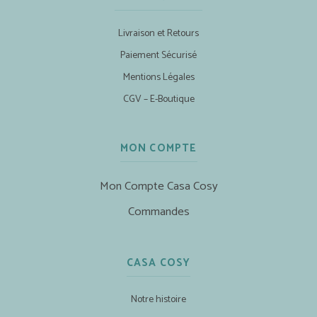
Livraison et Retours
Paiement Sécurisé
Mentions Légales
CGV – E-Boutique
MON COMPTE
Mon Compte Casa Cosy
Commandes
CASA COSY
Notre histoire