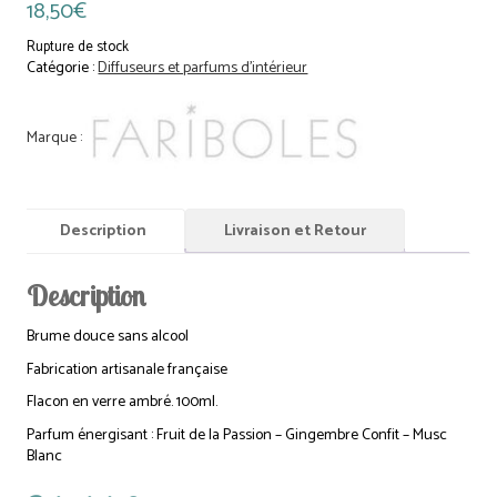
18,50
€
Rupture de stock
Catégorie :
Diffuseurs et parfums d'intérieur
Description
Livraison et Retour
Description
Brume douce sans alcool
Fabrication artisanale française
Flacon en verre ambré. 100ml.
Parfum énergisant : Fruit de la Passion – Gingembre Confit – Musc
Blanc