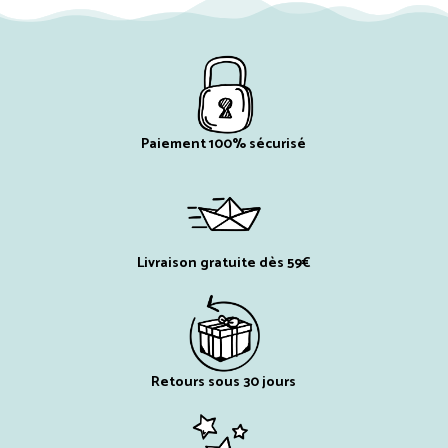
Paiement 100% sécurisé
Livraison gratuite dès 59€
Retours sous 30 jours