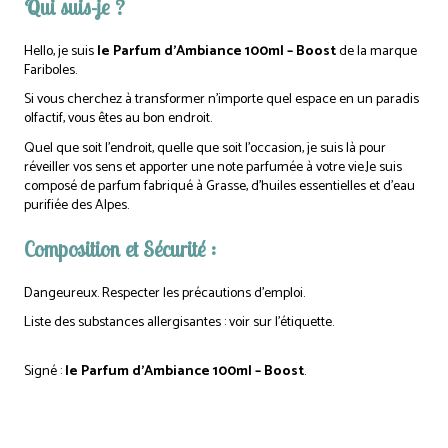
Qui suis-je ?
Hello, je suis
le Parfum d’Ambiance 100ml – Boost
de la marque
Fariboles.
Si vous cherchez à transformer n’importe quel espace en un paradis
olfactif, vous êtes au bon endroit.
Quel que soit l’endroit, quelle que soit l’occasion, je suis là pour
réveiller vos sens et apporter une note parfumée à votre vie.Je suis
composé de parfum fabriqué à Grasse, d’huiles essentielles et d’eau
purifiée des Alpes.
Composition et Sécurité :
Dangeureux. Respecter les précautions d’emploi.
Liste des substances allergisantes : voir sur l’étiquette.
Signé :
le Parfum d’Ambiance 100ml – Boost
.