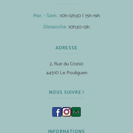
Mar. - Sam. :
10h-12h30 | 15h-19h
Dimanche :
10h30-13h
ADRESSE
2, Rue du Croisic
44510 Le Pouliguen
NOUS SUIVRE !
INFORMATIONS