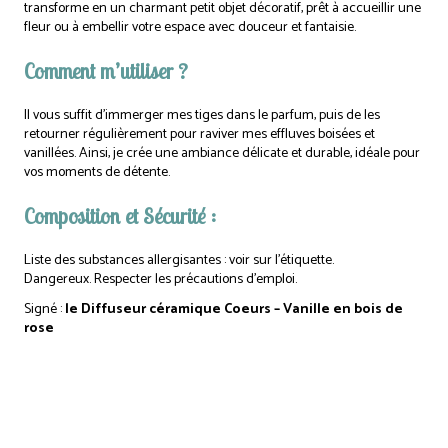
transforme en un charmant petit objet décoratif, prêt à accueillir une
fleur ou à embellir votre espace avec douceur et fantaisie.
Comment m’utiliser ?
Il vous suffit d’immerger mes tiges dans le parfum, puis de les
retourner régulièrement pour raviver mes effluves boisées et
vanillées. Ainsi, je crée une ambiance délicate et durable, idéale pour
vos moments de détente.
Composition et Sécurité :
Liste des substances allergisantes : voir sur l’étiquette.
Dangereux. Respecter les précautions d’emploi.
Signé :
le Diffuseur céramique Coeurs – Vanille en bois de
rose