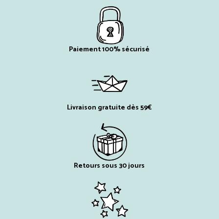
Paiement 100% sécurisé
Livraison gratuite dès 59€
Retours sous 30 jours