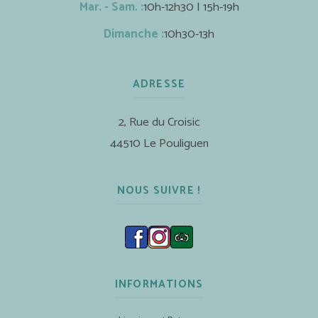
Mar. - Sam. :
10h-12h30 | 15h-19h
Dimanche :
10h30-13h
ADRESSE
2, Rue du Croisic
44510 Le Pouliguen
NOUS SUIVRE !
INFORMATIONS