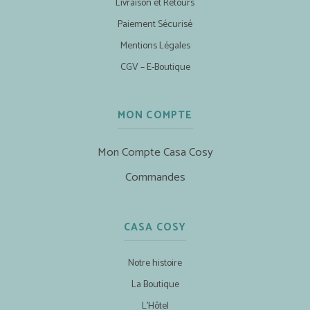
Livraison et Retours
Paiement Sécurisé
Mentions Légales
CGV – E-Boutique
MON COMPTE
Mon Compte Casa Cosy
Commandes
CASA COSY
Notre histoire
La Boutique
L’Hôtel