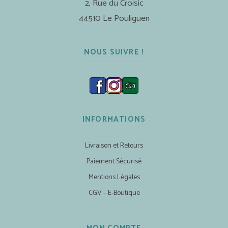
2, Rue du Croisic
44510 Le Pouliguen
NOUS SUIVRE !
INFORMATIONS
Livraison et Retours
Paiement Sécurisé
Mentions Légales
CGV – E-Boutique