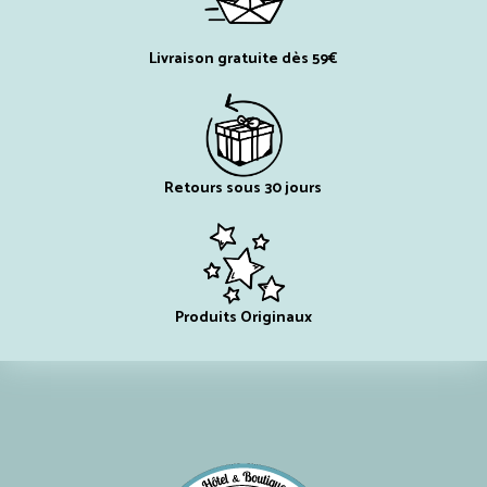
Livraison gratuite dès 59€
Retours sous 30 jours
Produits Originaux