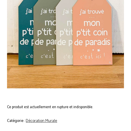
Ce produit est actuellement en rupture et indisponible.
Catégorie :
Décoration Murale