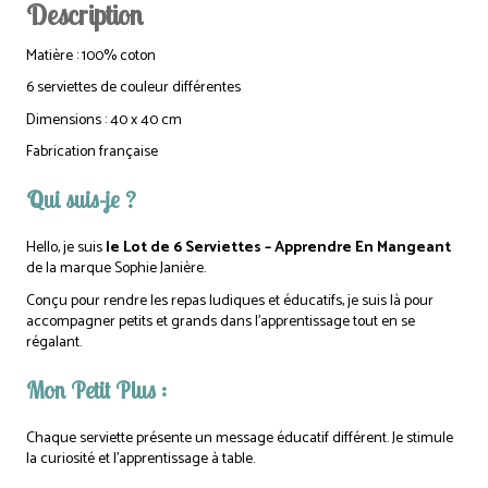
Description
Matière : 100% coton
6 serviettes de couleur différentes
Dimensions : 40 x 40 cm
Fabrication française
Qui suis-je ?
Hello, je suis
le Lot de 6 Serviettes – Apprendre En Mangeant
de la marque Sophie Janière.
Conçu pour rendre les repas ludiques et éducatifs, je suis là pour
accompagner petits et grands dans l’apprentissage tout en se
régalant.
Mon Petit Plus :
Chaque serviette présente un message éducatif différent. Je stimule
la curiosité et l’apprentissage à table.