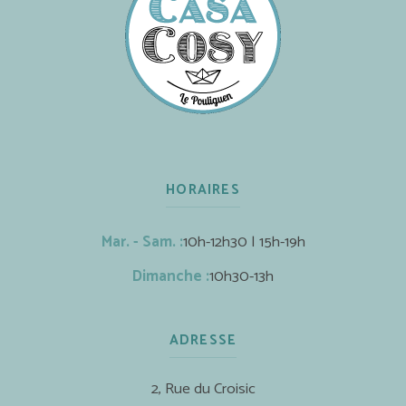
HORAIRES
Mar. - Sam. :
10h-12h30 | 15h-19h
Dimanche :
10h30-13h
ADRESSE
2, Rue du Croisic