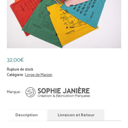
32,00
€
Rupture de stock
Catégorie :
Linge de Maison
Description
Livraison et Retour