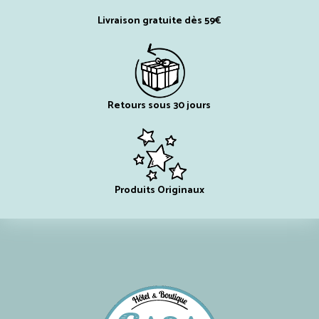
Livraison gratuite dès 59€
Retours sous 30 jours
Produits Originaux