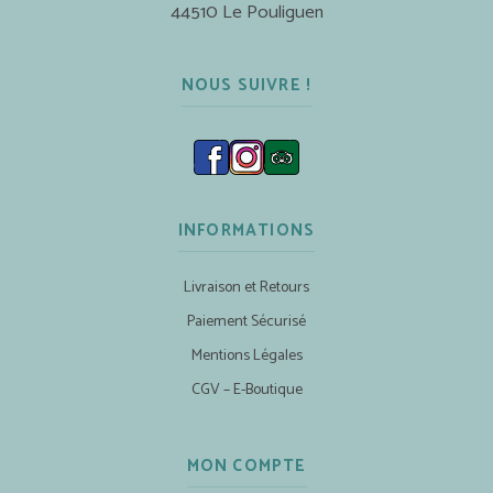
44510 Le Pouliguen
NOUS SUIVRE !
INFORMATIONS
Livraison et Retours
Paiement Sécurisé
Mentions Légales
CGV – E-Boutique
MON COMPTE