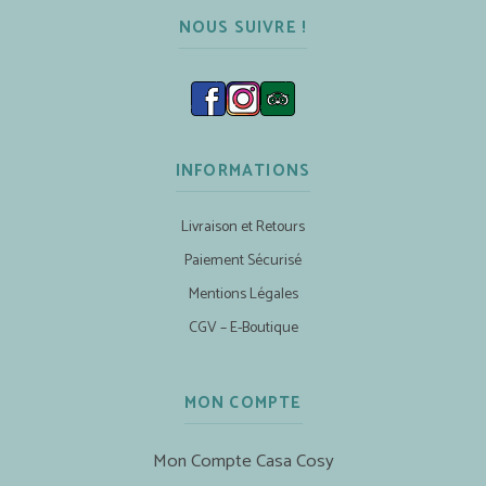
NOUS SUIVRE !
INFORMATIONS
Livraison et Retours
Paiement Sécurisé
Mentions Légales
CGV – E-Boutique
MON COMPTE
Mon Compte Casa Cosy