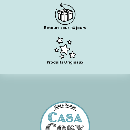
Retours sous 30 jours
Produits Originaux