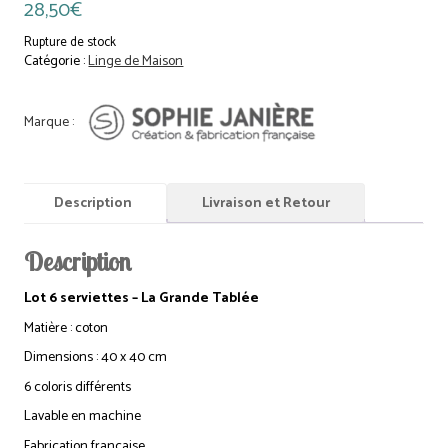
28,50
€
Rupture de stock
Catégorie :
Linge de Maison
Description
Livraison et Retour
Description
Lot 6 serviettes – La Grande Tablée
Matière : coton
Dimensions : 40 x 40 cm
6 coloris différents
Lavable en machine
Fabrication française