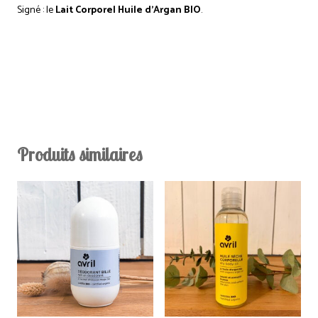
Signé : le
Lait Corporel Huile d’Argan BIO
.
Produits similaires