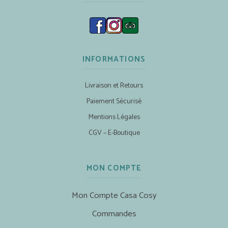
INFORMATIONS
Livraison et Retours
Paiement Sécurisé
Mentions Légales
CGV – E-Boutique
MON COMPTE
Mon Compte Casa Cosy
Commandes