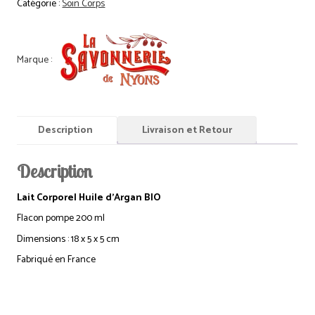
Catégorie :
Soin Corps
Description
Livraison et Retour
Description
Lait Corporel Huile d’Argan BIO
Flacon pompe 200 ml
Dimensions : 18 x 5 x 5 cm
Fabriqué en France