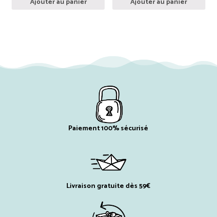
Ajouter au panier
Ajouter au panier
Paiement 100% sécurisé
Livraison gratuite dès 59€