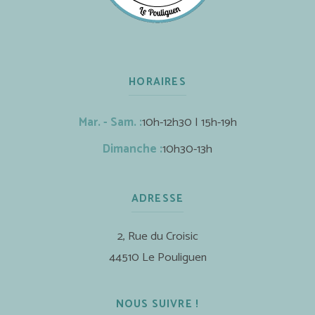
HORAIRES
Mar. - Sam. :
10h-12h30 | 15h-19h
Dimanche :
10h30-13h
ADRESSE
2, Rue du Croisic
44510 Le Pouliguen
NOUS SUIVRE !