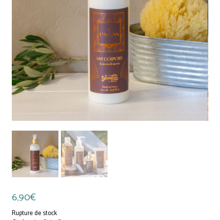
6,90
€
Rupture de stock