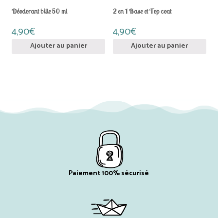
Déodorant bille 50 ml
2 en 1 Base et Top coat
4,90
€
4,90
€
Ajouter au panier
Ajouter au panier
Paiement 100% sécurisé