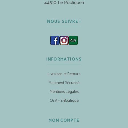
44510 Le Pouliguen
NOUS SUIVRE !
INFORMATIONS
Livraison et Retours
Paiement Sécurisé
Mentions Légales
CGV – E-Boutique
MON COMPTE