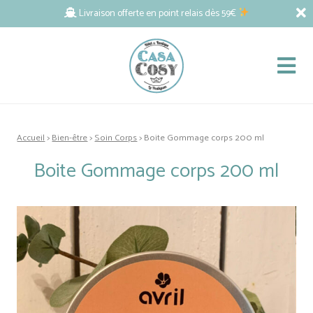
Livraison offerte en point relais dès 59€
Accueil
>
Bien-être
>
Soin Corps
> Boite Gommage corps 200 ml
Boite Gommage corps 200 ml