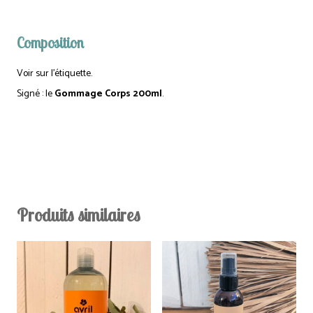
Composition
Voir sur l’étiquette.
Signé : le
Gommage Corps 200ml
.
Produits similaires