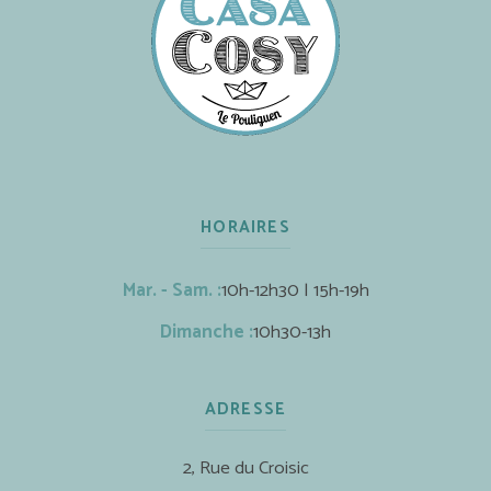
HORAIRES
Mar. - Sam. :
10h-12h30 | 15h-19h
Dimanche :
10h30-13h
ADRESSE
2, Rue du Croisic