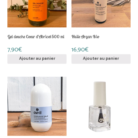
Gel douche Coeur d’Abricot 500 ml
Huile Argan Bio
7,90
€
16,90
€
Ajouter au panier
Ajouter au panier