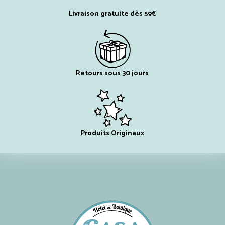
Livraison gratuite dès 59€
Retours sous 30 jours
Produits Originaux