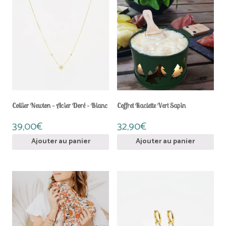
Collier Newton – Acier Doré – Blanc
Coffret Raclette Vert Sapin
39,00
€
32,90
€
Ajouter au panier
Ajouter au panier