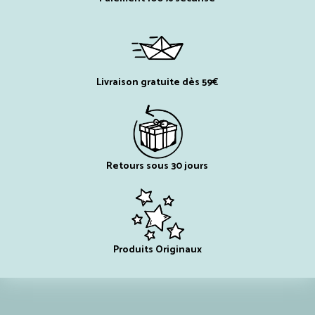
Livraison gratuite dès 59€
Retours sous 30 jours
Produits Originaux