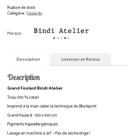
Rupture de stock
Catégorie :
Foulards
Description
Livraison et Retour
Description
Grand Foulard Bindi Atelier
Tissu 100 % coton
Imprimé à la main selon la technique du Blockprint
Grand foulard : 100 x 100 cm
Pigments hypoallergéniques
Lavage en machine à 30° – Pas de sèche-linge !