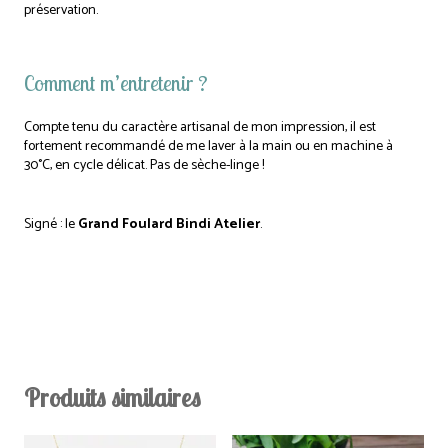
préservation.
Comment m’entretenir ?
Compte tenu du caractère artisanal de mon impression, il est
fortement recommandé de me laver à la main ou en machine à
30°C, en cycle délicat. Pas de sèche-linge !
Signé : le
Grand Foulard Bindi Atelier
.
Produits similaires