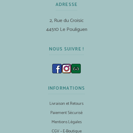
ADRESSE
2, Rue du Croisic
44510 Le Pouliguen
NOUS SUIVRE !
INFORMATIONS
Livraison et Retours
Paiement Sécurisé
Mentions Légales
CGV – E-Boutique