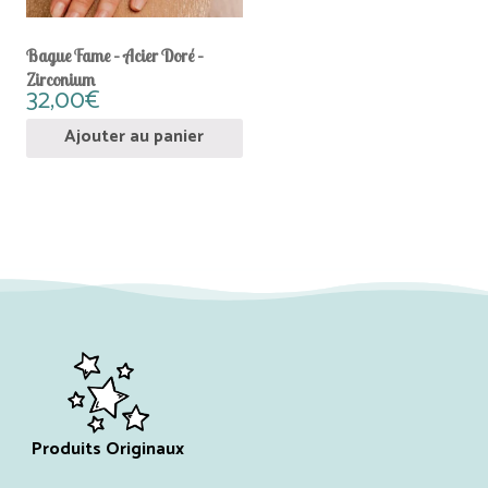
Bague Fame – Acier Doré –
Zirconium
32,00
€
Ajouter au panier
Produits Originaux