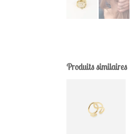
Produits similaires