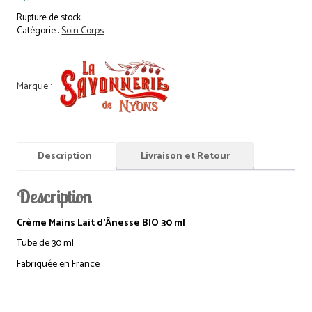
Rupture de stock
Catégorie :
Soin Corps
Description
Livraison et Retour
Description
Crème Mains Lait d’Ânesse BIO 30 ml
Tube de 30 ml
Fabriquée en France