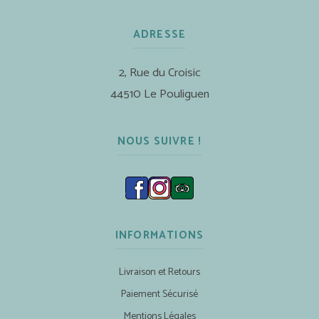
ADRESSE
2, Rue du Croisic
44510 Le Pouliguen
NOUS SUIVRE !
INFORMATIONS
Livraison et Retours
Paiement Sécurisé
Mentions Légales