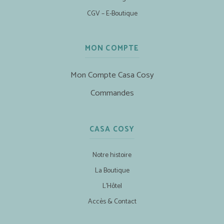
CGV – E-Boutique
MON COMPTE
Mon Compte Casa Cosy
Commandes
CASA COSY
Notre histoire
La Boutique
L’Hôtel
Accès & Contact