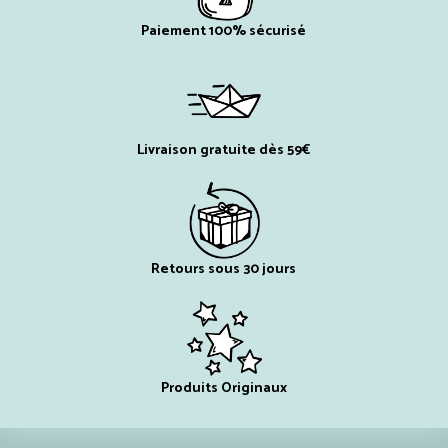
Paiement 100% sécurisé
Livraison gratuite dès 59€
Retours sous 30 jours
Produits Originaux