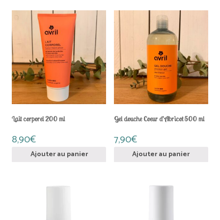
Lait corporel 200 ml
Gel douche Coeur d’Abricot 500 ml
8,90
€
7,90
€
Ajouter au panier
Ajouter au panier