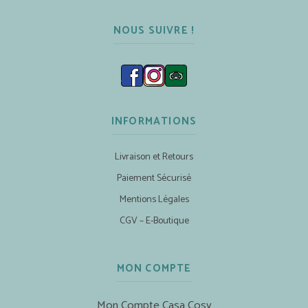
NOUS SUIVRE !
INFORMATIONS
Livraison et Retours
Paiement Sécurisé
Mentions Légales
CGV – E-Boutique
MON COMPTE
Mon Compte Casa Cosy