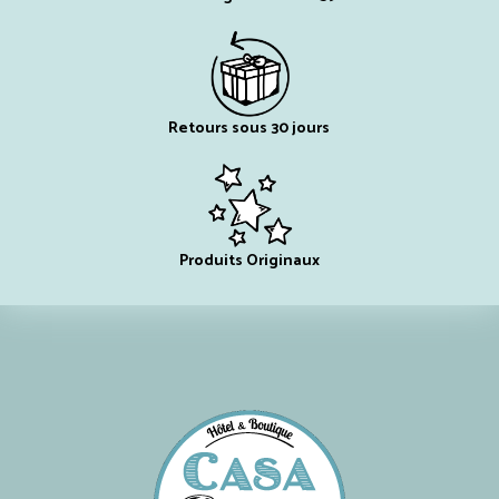
Retours sous 30 jours
Produits Originaux