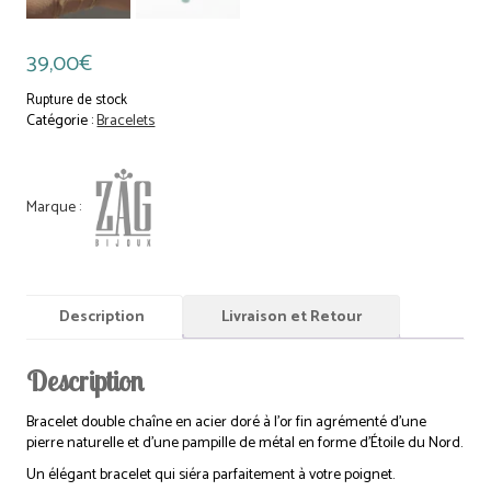
39,00
€
Rupture de stock
Catégorie :
Bracelets
Description
Livraison et Retour
Description
Bracelet double chaîne en acier doré à l’or fin agrémenté d’une
pierre naturelle et d’une pampille de métal en forme d’Étoile du Nord.
Un élégant bracelet qui siéra parfaitement à votre poignet.