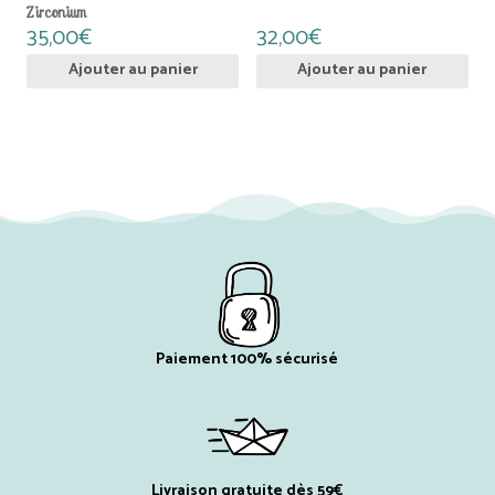
Zirconium
35,00
€
32,00
€
Ajouter au panier
Ajouter au panier
Paiement 100% sécurisé
Livraison gratuite dès 59€