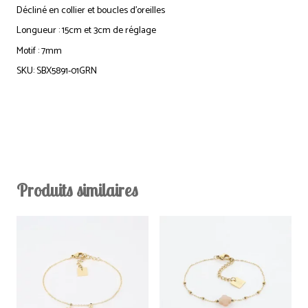
Décliné en collier et boucles d’oreilles
Longueur : 15cm et 3cm de réglage
Motif : 7mm
SKU: SBX5891-01GRN
Produits similaires