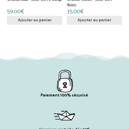
Blanc
59,00
€
35,00
€
Ajouter au panier
Ajouter au panier
Paiement 100% sécurisé