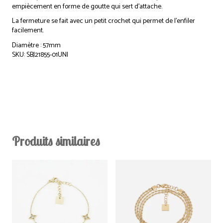
empiècement en forme de goutte qui sert d’attache.
La fermeture se fait avec un petit crochet qui permet de l’enfiler
facilement.
Diamètre : 57mm
SKU: SBJ21855-01UNI
Produits similaires