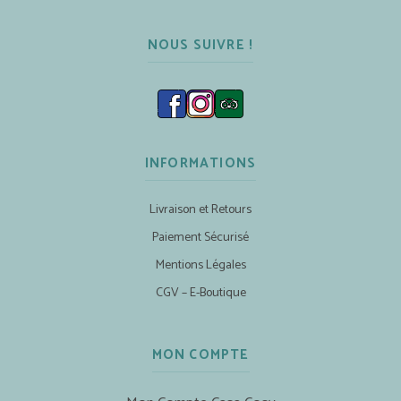
NOUS SUIVRE !
INFORMATIONS
Livraison et Retours
Paiement Sécurisé
Mentions Légales
CGV – E-Boutique
MON COMPTE