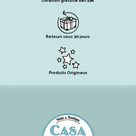
Livraison gratuite dès 59€
Retours sous 30 jours
Produits Originaux