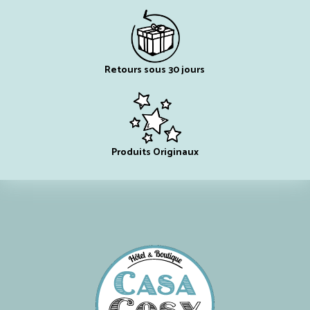
Retours sous 30 jours
Produits Originaux