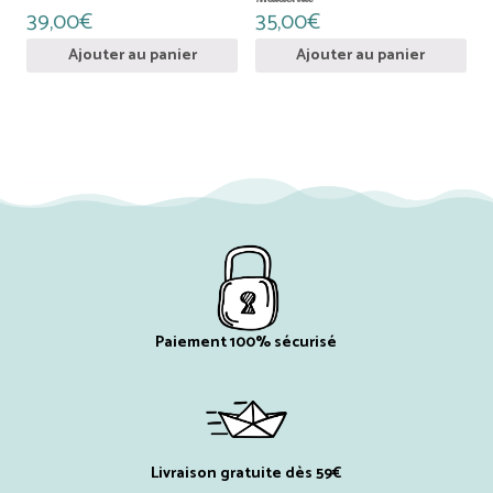
39,00
€
35,00
€
Ajouter au panier
Ajouter au panier
Paiement 100% sécurisé
Livraison gratuite dès 59€