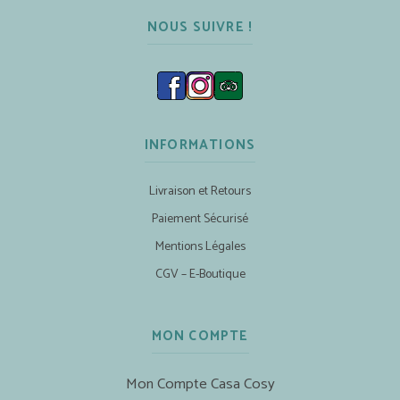
NOUS SUIVRE !
INFORMATIONS
Livraison et Retours
Paiement Sécurisé
Mentions Légales
CGV – E-Boutique
MON COMPTE
Mon Compte Casa Cosy