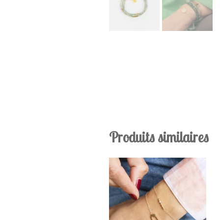
Produits similaires