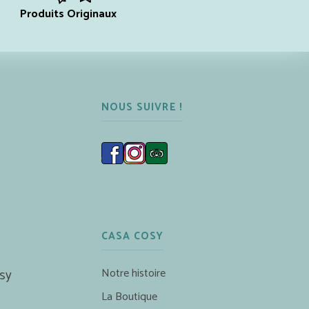
Produits Originaux
NOUS SUIVRE !
CASA COSY
Notre histoire
sy
La Boutique