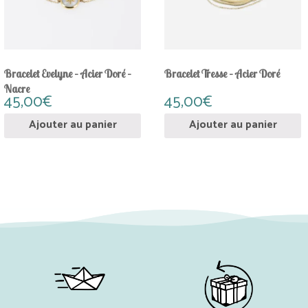
Bracelet Evelyne – Acier Doré –
Bracelet Tresse – Acier Doré
Nacre
45,00
€
45,00
€
Ajouter au panier
Ajouter au panier