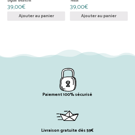
Agate Blanche
Nude
39,00
€
39,00
€
Ajouter au panier
Ajouter au panier
Paiement 100% sécurisé
Livraison gratuite dès 59€