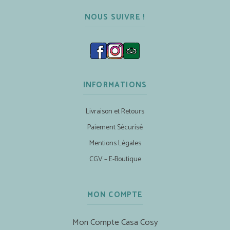
NOUS SUIVRE !
INFORMATIONS
Livraison et Retours
Paiement Sécurisé
Mentions Légales
CGV – E-Boutique
MON COMPTE
Mon Compte Casa Cosy