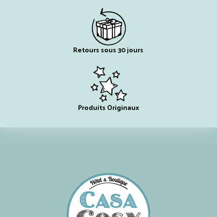
Retours sous 30 jours
Produits Originaux