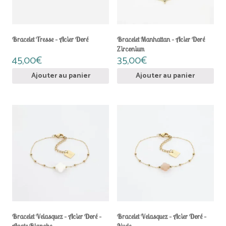
Bracelet Tresse – Acier Doré
Bracelet Manhattan – Acier Doré
Zirconium
45,00
€
35,00
€
Ajouter au panier
Ajouter au panier
Bracelet Velasquez – Acier Doré –
Bracelet Velasquez – Acier Doré –