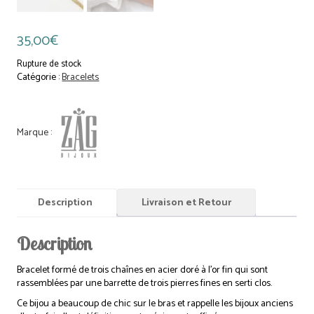
35,00
€
Rupture de stock
Catégorie :
Bracelets
Description
Livraison et Retour
Description
Bracelet formé de trois chaînes en acier doré à l’or fin qui sont
rassemblées par une barrette de trois pierres fines en serti clos.
Ce bijou a beaucoup de chic sur le bras et rappelle les bijoux anciens