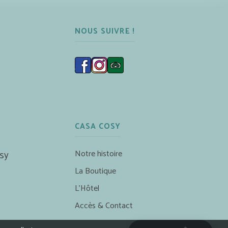
NOUS SUIVRE !
CASA COSY
Notre histoire
sy
La Boutique
L’Hôtel
Accès & Contact