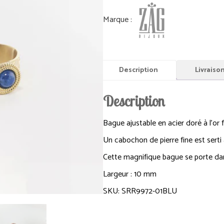
Description
Livraiso
Description
Bague ajustable en acier doré à l’or
Un cabochon de pierre fine est serti
Cette magnifique bague se porte dan
Largeur : 10 mm
SKU: SRR9972-01BLU