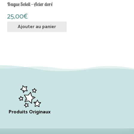
Bague Soleil – Acier doré
25,00
€
Ajouter au panier
Produits Originaux