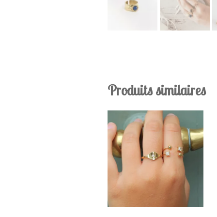
Produits similaires