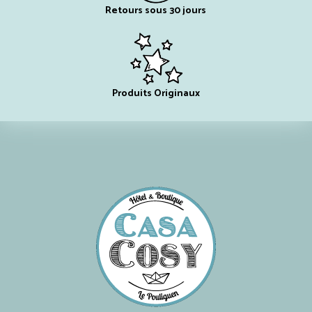
Retours sous 30 jours
Produits Originaux