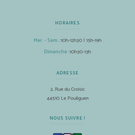
HORAIRES
Mar. - Sam. :
10h-12h30 | 15h-19h
Dimanche :
10h30-13h
ADRESSE
2, Rue du Croisic
44510 Le Pouliguen
NOUS SUIVRE !