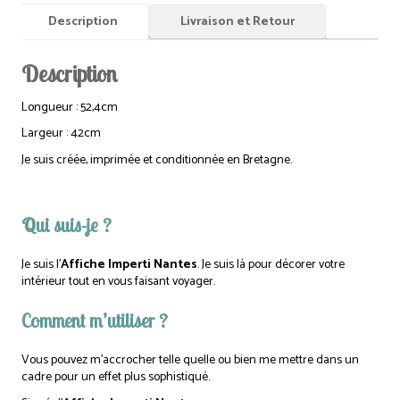
Description
Livraison et Retour
Description
Longueur : 52,4cm
Largeur : 42cm
Je suis créée, imprimée et conditionnée en Bretagne.
Qui suis-je ?
Je suis l’
Affiche Imperti Nantes
. Je suis là pour décorer votre
intérieur tout en vous faisant voyager.
Comment m’utiliser ?
Vous pouvez m’accrocher telle quelle ou bien me mettre dans un
cadre pour un effet plus sophistiqué.