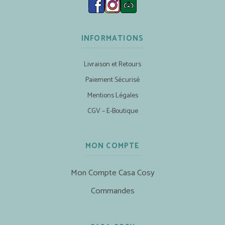
INFORMATIONS
Livraison et Retours
Paiement Sécurisé
Mentions Légales
CGV – E-Boutique
MON COMPTE
Mon Compte Casa Cosy
Commandes