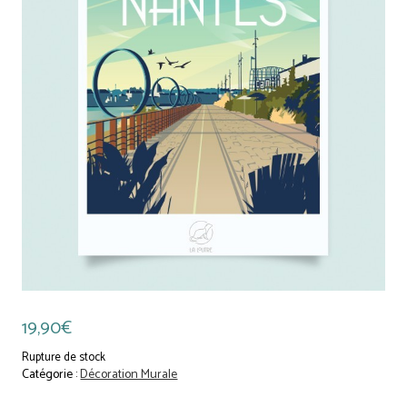
19,90
€
Rupture de stock
Catégorie :
Décoration Murale