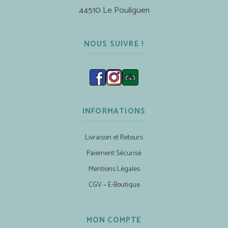
44510 Le Pouliguen
NOUS SUIVRE !
INFORMATIONS
Livraison et Retours
Paiement Sécurisé
Mentions Légales
CGV – E-Boutique
MON COMPTE