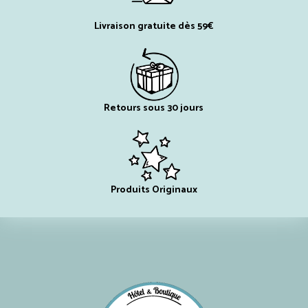
Livraison gratuite dès 59€
Retours sous 30 jours
Produits Originaux