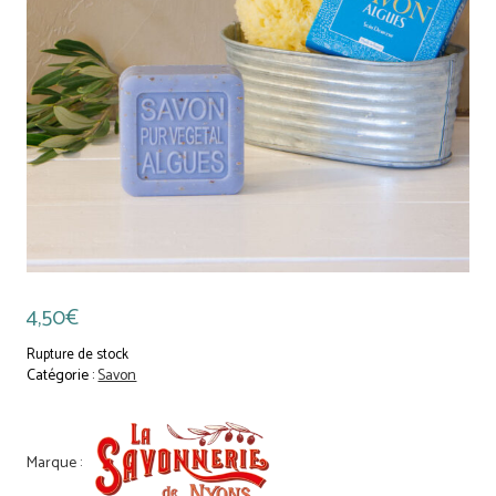
4,50
€
Rupture de stock
Catégorie :
Savon