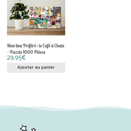
Mon lieu Préféré : le Café à Chats
– Puzzle 1000 Pièces
29,95
€
Ajouter au panier