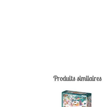
Produits similaires