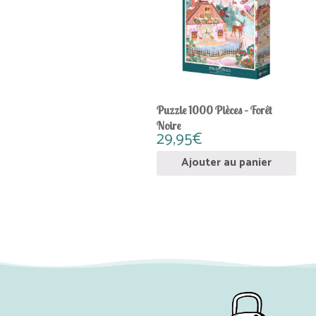
Puzzle 1000 Pièces – Forêt
Noire
29,95
€
Ajouter au panier