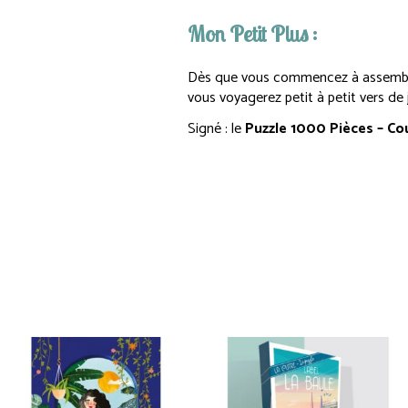
Mon Petit Plus :
Dès que vous commencez à assemble
vous voyagerez petit à petit vers de j
Signé : le
Puzzle 1000 Pièces – Co