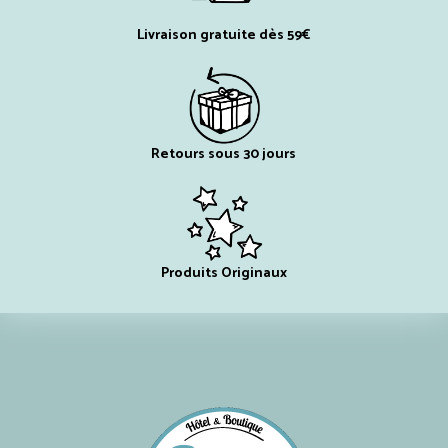
Livraison gratuite dès 59€
Retours sous 30 jours
Produits Originaux