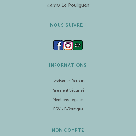
44510 Le Pouliguen
NOUS SUIVRE !
INFORMATIONS
Livraison et Retours
Paiement Sécurisé
Mentions Légales
CGV – E-Boutique
MON COMPTE