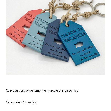
Ce produit est actuellement en rupture et indisponible.
Catégorie :
Porte-clés