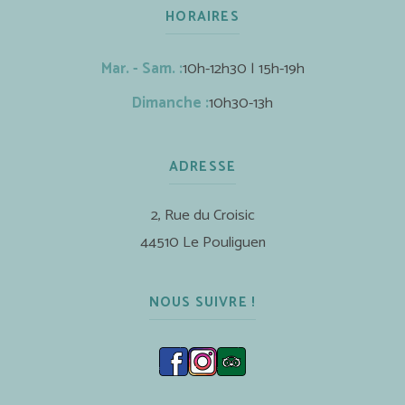
HORAIRES
Mar. - Sam. :
10h-12h30 | 15h-19h
Dimanche :
10h30-13h
ADRESSE
2, Rue du Croisic
44510 Le Pouliguen
NOUS SUIVRE !