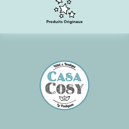
Produits Originaux