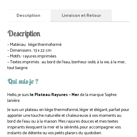
Description
Livraison et Retour
Description
– Matériau : liège thermoformé
– Dimensions : 13 x 22 cm
– Motifs : rayures imprimées
– Textes imprimés : au bord de l’eau, bonheur iodé, à la vie, à la mer,
tout baigne
Qui suis-je ?
Hello, je suis
le Plateau Rayures – Mer
de la marque Sophie
Janière.
Je suis un plateau en liège thermoformé, léger et élégant, parfait pour
apporter une touche naturelle et chaleureuse à vos moments au
bord de l’eau ou à la maison. Mes rayures douces et mes textes
inspirants évoquent la mer et la sérénité, pour accompagner vos
instants de détente ou vos petits plaisirs du quotidien.