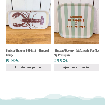
Plateau Thermo PM Rect – Homard
Plateau Thermo – Maison de Famille
Rouge
Le Pouliguen
19,90
€
29,90
€
Ajouter au panier
Ajouter au panier