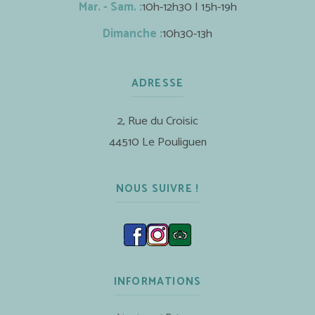
Mar. - Sam. :
10h-12h30 | 15h-19h
Dimanche :
10h30-13h
ADRESSE
2, Rue du Croisic
44510 Le Pouliguen
NOUS SUIVRE !
INFORMATIONS