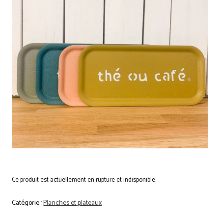
Ce produit est actuellement en rupture et indisponible.
Catégorie :
Planches et plateaux