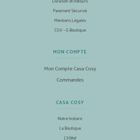
Livraison et Retours
Paiement Sécurisé
Mentions Légales
CGV – E-Boutique
MON COMPTE
Mon Compte Casa Cosy
Commandes
CASA COSY
Notre histoire
La Boutique
L’Hôtel