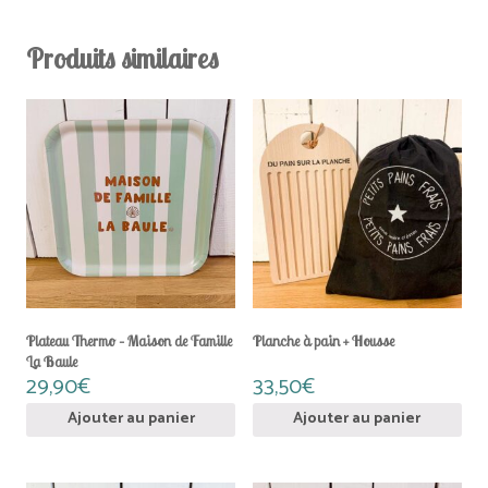
Produits similaires
Plateau Thermo – Maison de Famille
Planche à pain + Housse
La Baule
29,90
€
33,50
€
Ajouter au panier
Ajouter au panier