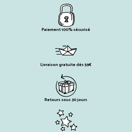
Paiement 100% sécurisé
Livraison gratuite dès 59€
Retours sous 30 jours