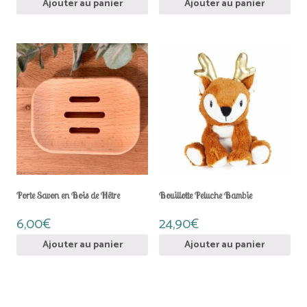
Ajouter au panier
Ajouter au panier
Porte Savon en Bois de Hêtre
Bouillotte Peluche Bambie
6,00
€
24,90
€
Ajouter au panier
Ajouter au panier