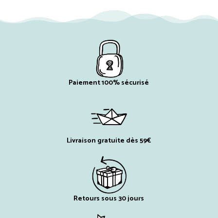
Paiement 100% sécurisé
Livraison gratuite dès 59€
Retours sous 30 jours