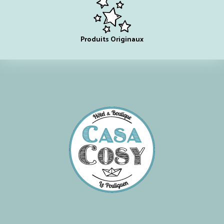
Produits Originaux