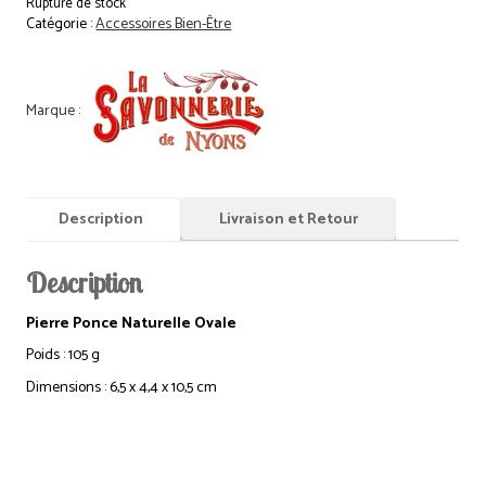
Rupture de stock
Catégorie :
Accessoires Bien-Être
Description
Livraison et Retour
Description
Pierre Ponce Naturelle Ovale
Poids : 105 g
Dimensions : 6,5 x 4,4 x 10,5 cm