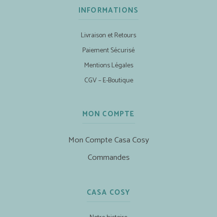
INFORMATIONS
Livraison et Retours
Paiement Sécurisé
Mentions Légales
CGV – E-Boutique
MON COMPTE
Mon Compte Casa Cosy
Commandes
CASA COSY