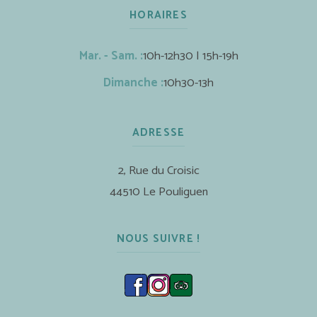
HORAIRES
Mar. - Sam. :
10h-12h30 | 15h-19h
Dimanche :
10h30-13h
ADRESSE
2, Rue du Croisic
44510 Le Pouliguen
NOUS SUIVRE !