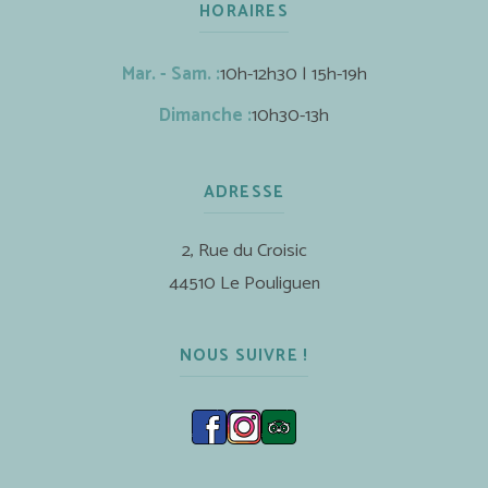
HORAIRES
Mar. - Sam. :
10h-12h30 | 15h-19h
Dimanche :
10h30-13h
ADRESSE
2, Rue du Croisic
44510 Le Pouliguen
NOUS SUIVRE !