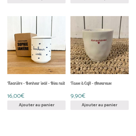
Tisanière – Bonheur iodé – Bleu nuit
Tasse à Café – Amoureuse
16,00
€
9,90
€
Ajouter au panier
Ajouter au panier