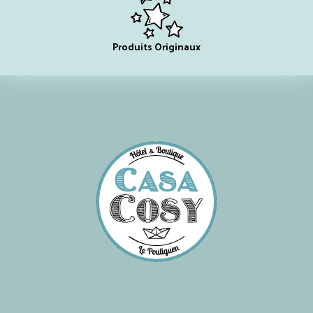
Produits Originaux