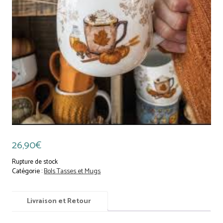
26,90
€
Rupture de stock
Catégorie :
Bols Tasses et Mugs
Livraison et Retour