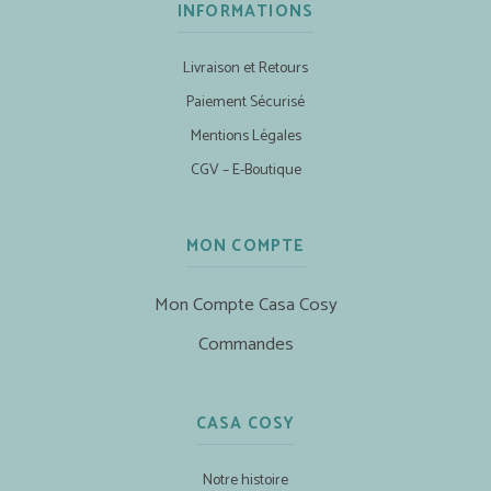
INFORMATIONS
Livraison et Retours
Paiement Sécurisé
Mentions Légales
CGV – E-Boutique
MON COMPTE
Mon Compte Casa Cosy
Commandes
CASA COSY
Notre histoire