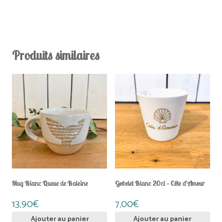
Produits similaires
Mug Blanc Queue de Baleine
Gobelet Blanc 20cl – Côte d’Amour
13,90
€
7,00
€
Ajouter au panier
Ajouter au panier