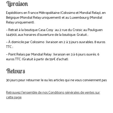
Livraison
Expéditions en France Métropolitaine (Colissimo et Mondial Relay), en
Belgique (Mondial Relay uniquement) et au Luxembourg (Mondial
Relay uniquement).
– Retrait à la boutique Casa Cosy : au 2 rue du Croisic au Pouliguen
(44510), aux horaires d’ouverture de la boutique. Gratuit ;
– À domicile par Colissimo : livraison en 2 à 3 jours ouvrables. 8 euros
TTC ;
– Point Relais par Mondial Relay : livraison en 3 à 6 jours ouvrés. 6
euros TTC. (Gratuit à partir de 59 € d’achat).
Retours
30 jours pour retourner le ou les articles qui ne vous conviennent pas
Retrouvez l’ensemble de nos Conditions générales de ventes sur
cette page