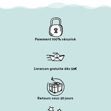
Paiement 100% sécurisé
Livraison gratuite dès 59€
Retours sous 30 jours