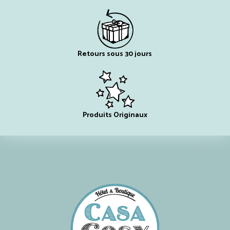
Retours sous 30 jours
Produits Originaux