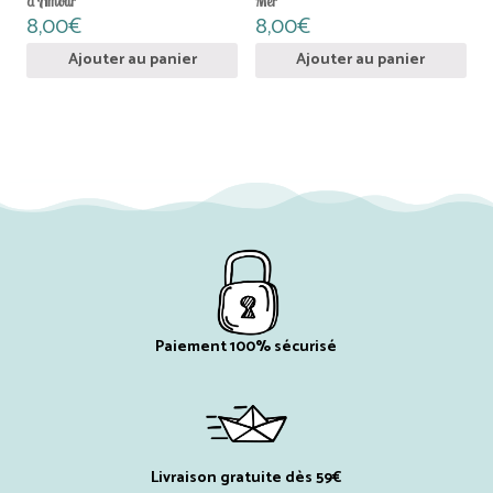
d’Amour
Mer
8,00
€
8,00
€
Ajouter au panier
Ajouter au panier
Paiement 100% sécurisé
Livraison gratuite dès 59€