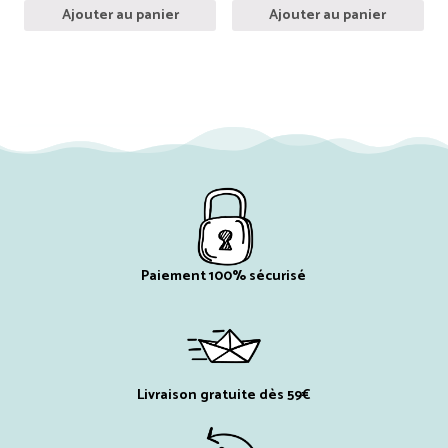
Ajouter au panier
Ajouter au panier
Paiement 100% sécurisé
Livraison gratuite dès 59€