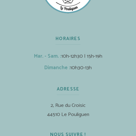
HORAIRES
Mar. - Sam. :
10h-12h30 | 15h-19h
Dimanche :
10h30-13h
ADRESSE
2, Rue du Croisic
44510 Le Pouliguen
NOUS SUIVRE !