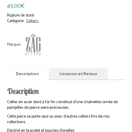
45,00
€
Rupture de stock
Catégorie :
Colliers
Description
Livraison et Retour
Description
Collier en acier doré à l’or fin constitué d’une chaînettes ornée de
pampilles de pierre semi-précieuses.
Cette pièce se porte seul ou avec d’autres colliers fins de nos
collections.
Décliné en bracelet et boucles d’oreilles