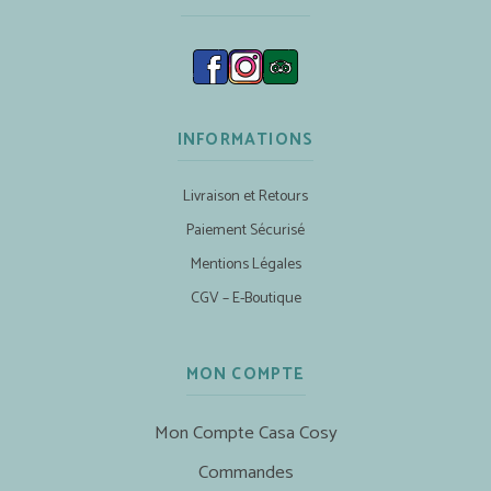
INFORMATIONS
Livraison et Retours
Paiement Sécurisé
Mentions Légales
CGV – E-Boutique
MON COMPTE
Mon Compte Casa Cosy
Commandes