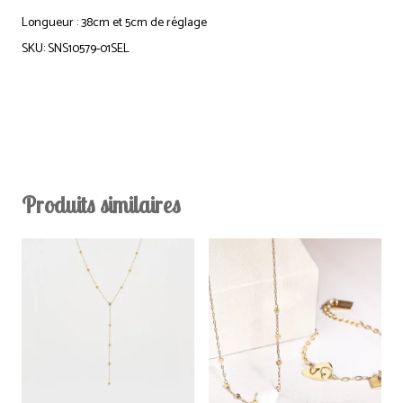
Longueur : 38cm et 5cm de réglage
SKU: SNS10579-01SEL
Produits similaires