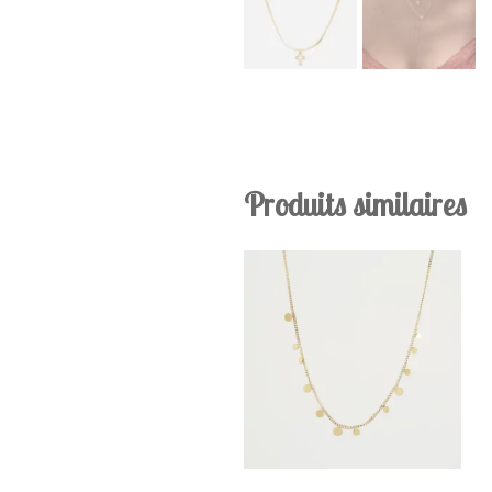
Produits similaires