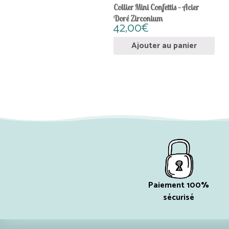
Collier Mini Confettis – Acier
Doré Zirconium
42,00
€
Ajouter au panier
Paiement 100%
sécurisé