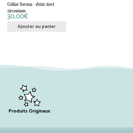
Collier Serena – Acier doré
zirconium
30,00
€
Ajouter au panier
Produits Originaux