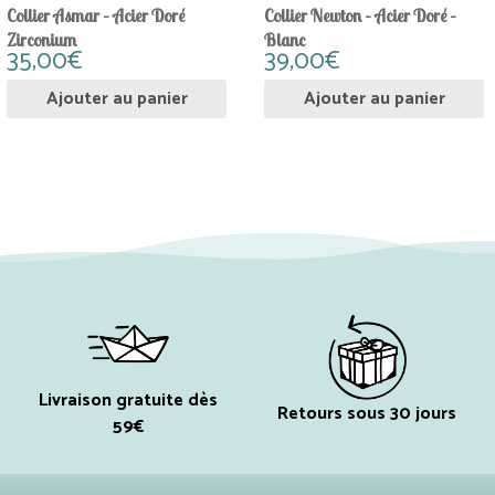
Collier Asmar – Acier Doré
Collier Newton – Acier Doré –
Zirconium
Blanc
35,00
€
39,00
€
Ajouter au panier
Ajouter au panier
Livraison gratuite dès
Retours sous 30 jours
59€