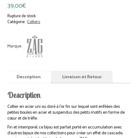
39,00
€
Rupture de stock
Catégorie :
Colliers
Description
Livraison et Retour
Description
Collier en acier uni ou doré à l’or fin sur lequel sont enfilées des
petites boules en acier et suspendus des petits motifs en forme de
cœur et de trèfle.
Fin et intemporel, ce bijou est parfait porté en accumulation avec
d’autres bijoux de nos collections pour créer un effet de cascade,