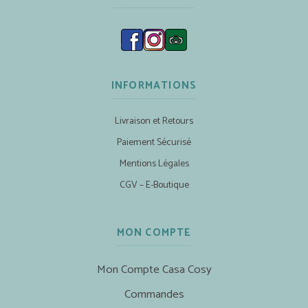
INFORMATIONS
Livraison et Retours
Paiement Sécurisé
Mentions Légales
CGV – E-Boutique
MON COMPTE
Mon Compte Casa Cosy
Commandes