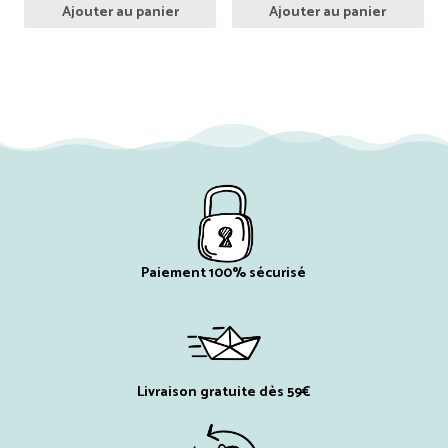
Ajouter au panier
Ajouter au panier
Paiement 100% sécurisé
Livraison gratuite dès 59€