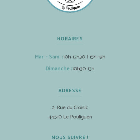
HORAIRES
Mar. - Sam. :
10h-12h30 | 15h-19h
Dimanche :
10h30-13h
ADRESSE
2, Rue du Croisic
44510 Le Pouliguen
NOUS SUIVRE !