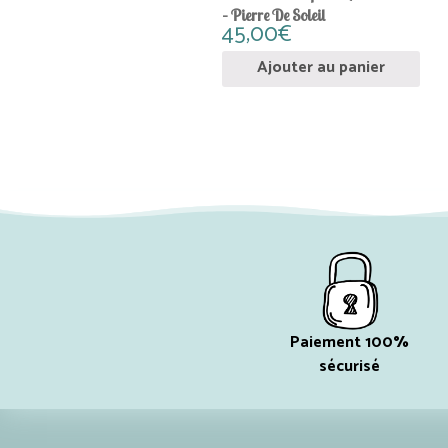
– Pierre De Soleil
45,00
€
Ajouter au panier
Paiement 100%
sécurisé