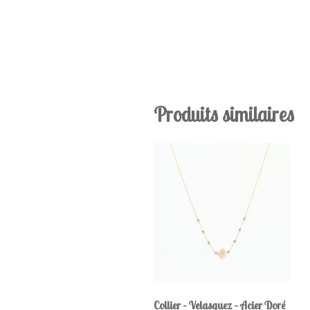
Produits similaires
Collier – Velasquez – Acier Doré