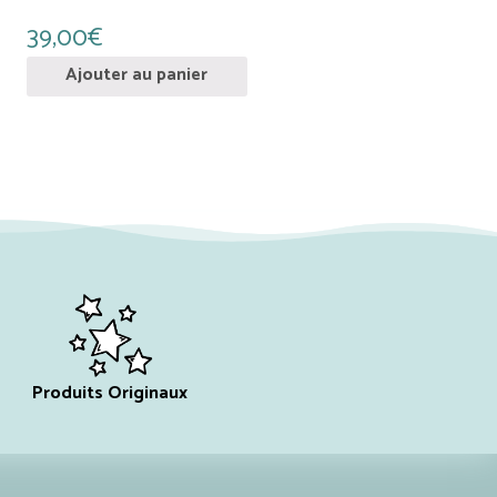
39,00
€
Ajouter au panier
Produits Originaux