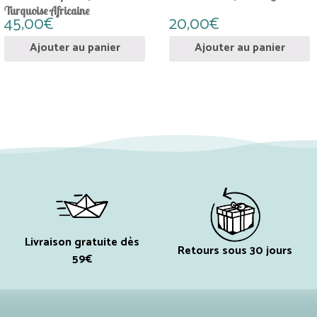
Turquoise Africaine
45,00
€
20,00
€
Ajouter au panier
Ajouter au panier
Livraison gratuite dès
Retours sous 30 jours
59€