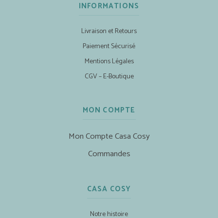
INFORMATIONS
Livraison et Retours
Paiement Sécurisé
Mentions Légales
CGV – E-Boutique
MON COMPTE
Mon Compte Casa Cosy
Commandes
CASA COSY
Notre histoire