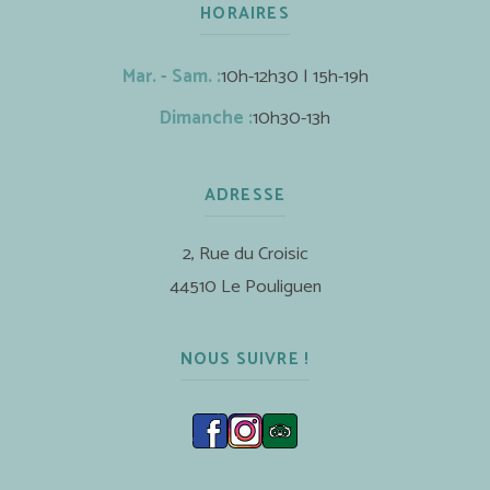
HORAIRES
Mar. - Sam. :
10h-12h30 | 15h-19h
Dimanche :
10h30-13h
ADRESSE
2, Rue du Croisic
44510 Le Pouliguen
NOUS SUIVRE !