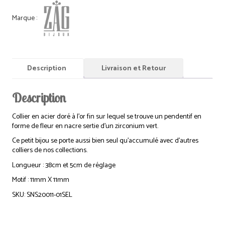
Description
Livraison et Retour
Description
Collier en acier doré à l’or fin sur lequel se trouve un pendentif en
forme de fleur en nacre sertie d’un zirconium vert.
Ce petit bijou se porte aussi bien seul qu’accumulé avec d’autres
colliers de nos collections.
Longueur : 38cm et 5cm de réglage
Motif : 11mm X 11mm
SKU: SNS20011-01SEL