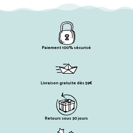
Paiement 100% sécurisé
Livraison gratuite dès 59€
Retours sous 30 jours