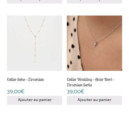
Collier Soho – Zirconium
Collier Wedding – Acier Doré –
Zirconium Sertis
39,00
€
39,00
€
Ajouter au panier
Ajouter au panier