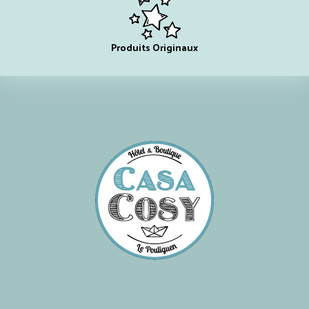
Produits Originaux