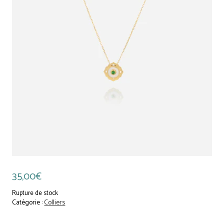
35,00
€
Rupture de stock
Catégorie :
Colliers