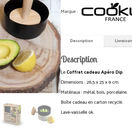
Description
Livraiso
Description
Le
Coffret cadeau Apéro Dip
.
Dimensions : 26,5 x 25 x 9 cm.
Matériaux : métal, bois, porcelaine.
Boîte cadeau en carton recyclé.
Lave-vaisselle ok.