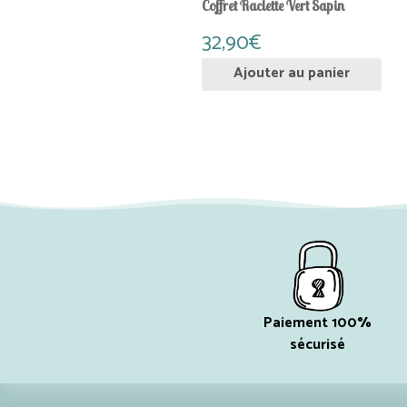
Coffret Raclette Vert Sapin
32,90
€
Ajouter au panier
Paiement 100%
sécurisé