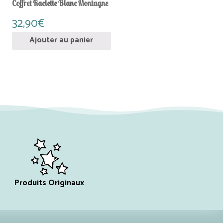
Coffret Raclette Blanc Montagne
32,90
€
Ajouter au panier
Produits Originaux