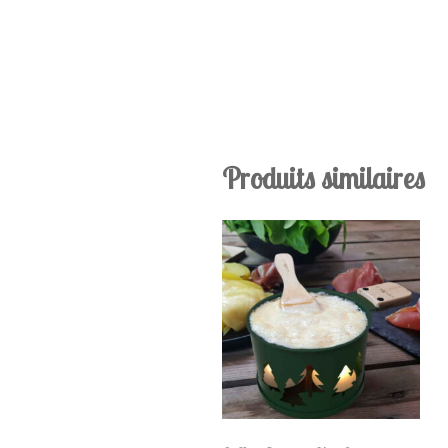
Produits similaires