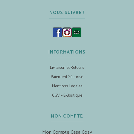
NOUS SUIVRE !
INFORMATIONS
Livraison et Retours
Paiement Sécurisé
Mentions Légales
CGV – E-Boutique
MON COMPTE
Mon Compte Casa Cosy