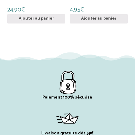
24,90
€
4,95
€
Ajouter au panier
Ajouter au panier
Paiement 100% sécurisé
Livraison gratuite dès 59€