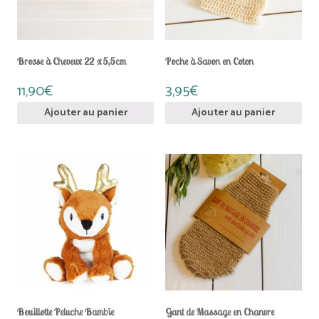
Brosse à Cheveux 22 x 5,5cm
Poche à Savon en Coton
11,90
€
3,95
€
Ajouter au panier
Ajouter au panier
Bouillotte Peluche Bambie
Gant de Massage en Chanvre