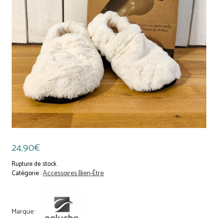
24,90
€
Rupture de stock
Catégorie :
Accessoires Bien-Être