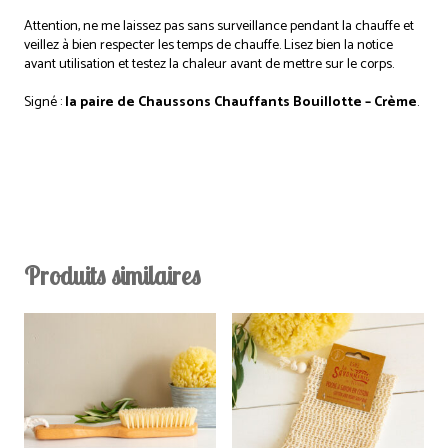
Attention, ne me laissez pas sans surveillance pendant la chauffe et
veillez à bien respecter les temps de chauffe. Lisez bien la notice
avant utilisation et testez la chaleur avant de mettre sur le corps.
Signé :
la paire de Chaussons Chauffants Bouillotte – Crème
.
Produits similaires