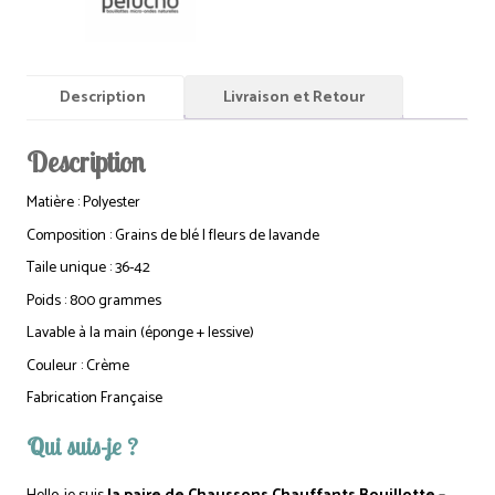
Description
Livraison et Retour
Description
Matière : Polyester
Composition : Grains de blé | fleurs de lavande
Taile unique : 36-42
Poids : 800 grammes
Lavable à la main (éponge + lessive)
Couleur : Crème
Fabrication Française
Qui suis-je ?