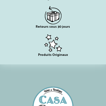
Retours sous 30 jours
Produits Originaux