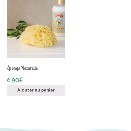
Éponge Naturelle
6,90
€
Ajouter au panier