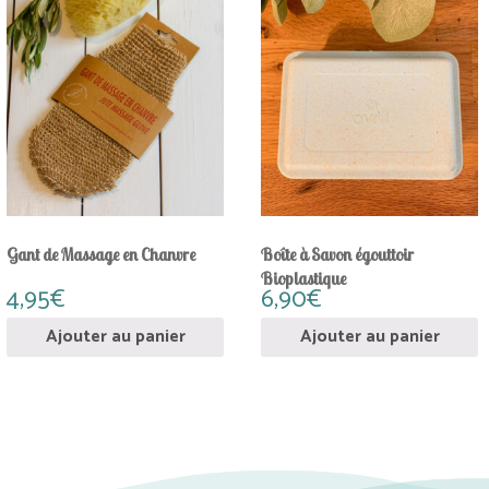
Gant de Massage en Chanvre
Boîte à Savon égouttoir
Bioplastique
4,95
€
6,90
€
Ajouter au panier
Ajouter au panier