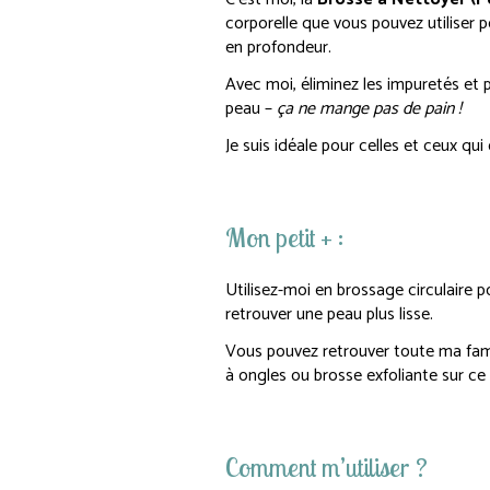
corporelle que vous pouvez utiliser 
en profondeur.
Avec moi, éliminez les impuretés et p
peau –
ça ne mange pas de pain !
Je suis idéale pour celles et ceux qui
Mon petit + :
Utilisez-moi en brossage circulaire po
retrouver une peau plus lisse.
Vous pouvez retrouver toute ma fami
à ongles ou brosse exfoliante sur ce
Comment m’utiliser ?