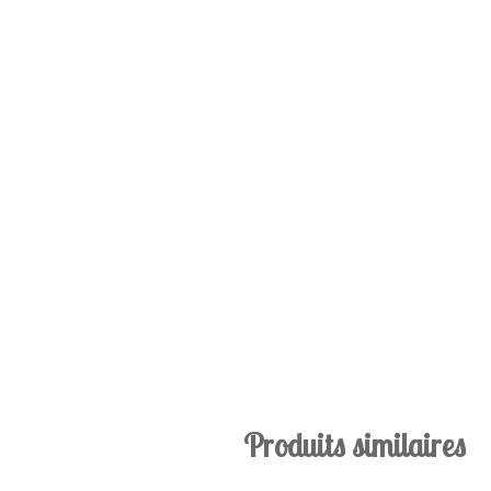
Produits similaires