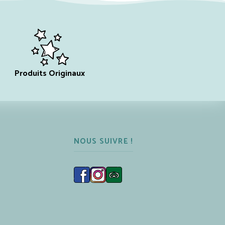
Produits Originaux
NOUS SUIVRE !