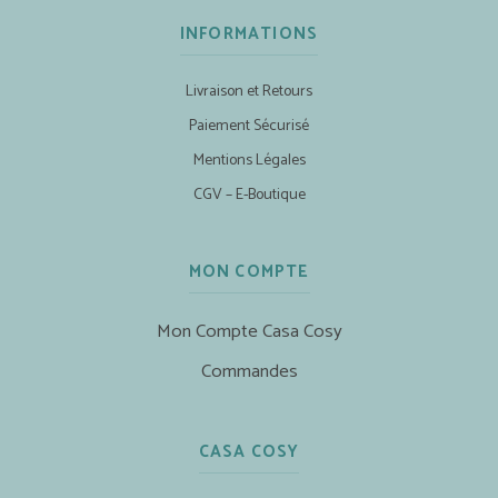
INFORMATIONS
Livraison et Retours
Paiement Sécurisé
Mentions Légales
CGV – E-Boutique
MON COMPTE
Mon Compte Casa Cosy
Commandes
CASA COSY