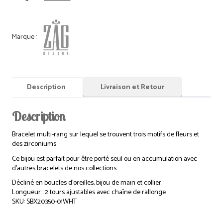
Description
Livraison et Retour
Description
Bracelet multi-rang sur lequel se trouvent trois motifs de fleurs et
des zirconiums.
Ce bijou est parfait pour être porté seul ou en accumulation avec
d’autres bracelets de nos collections.
Décliné en boucles d’oreilles, bijou de main et collier
Longueur : 2 tours ajustables avec chaîne de rallonge
SKU: SBX20350-01WHT