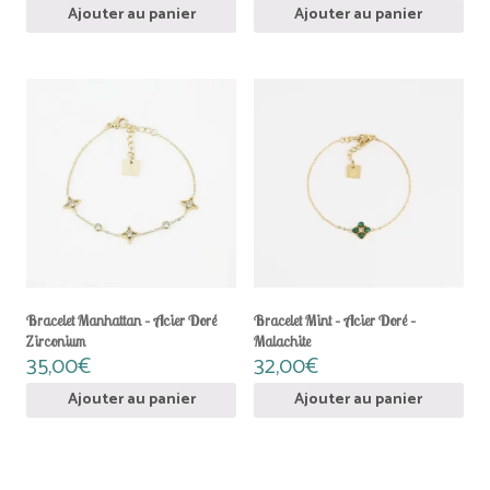
Ajouter au panier
Ajouter au panier
Bracelet Manhattan – Acier Doré
Bracelet Mint – Acier Doré –
Zirconium
Malachite
35,00
€
32,00
€
Ajouter au panier
Ajouter au panier