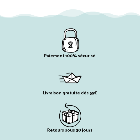
Paiement 100% sécurisé
Livraison gratuite dès 59€
Retours sous 30 jours