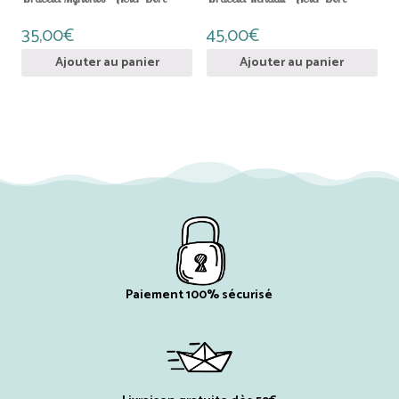
35,00
€
45,00
€
Ajouter au panier
Ajouter au panier
Paiement 100% sécurisé