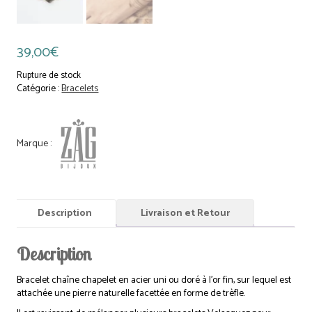
39,00
€
Rupture de stock
Catégorie :
Bracelets
Description
Livraison et Retour
Description
Bracelet chaîne chapelet en acier uni ou doré à l’or fin, sur lequel est
attachée une pierre naturelle facettée en forme de trèfle.