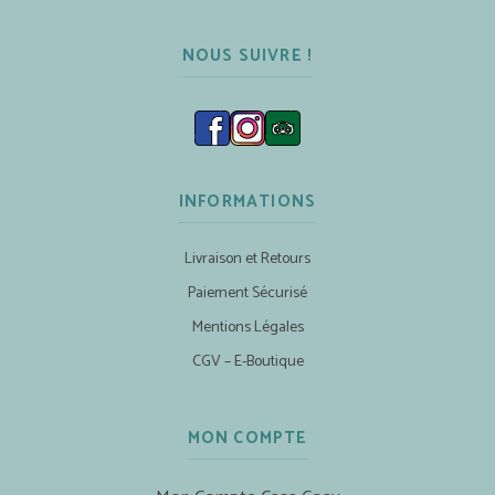
NOUS SUIVRE !
INFORMATIONS
Livraison et Retours
Paiement Sécurisé
Mentions Légales
CGV – E-Boutique
MON COMPTE