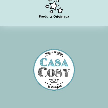
Produits Originaux