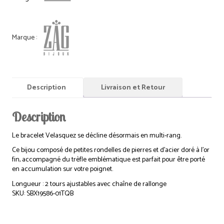
Description
Livraison et Retour
Description
Le bracelet Velasquez se décline désormais en multi-rang.
Ce bijou composé de petites rondelles de pierres et d’acier doré à l’or
fin, accompagné du trèfle emblématique est parfait pour être porté
en accumulation sur votre poignet.
Longueur : 2 tours ajustables avec chaîne de rallonge
SKU: SBX19586-01TQB