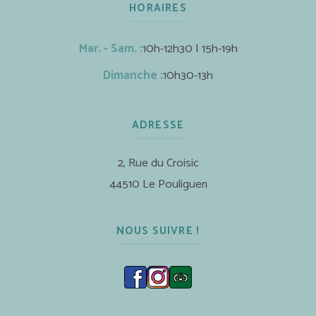
HORAIRES
Mar. - Sam. :
10h-12h30 | 15h-19h
Dimanche :
10h30-13h
ADRESSE
2, Rue du Croisic
44510 Le Pouliguen
NOUS SUIVRE !