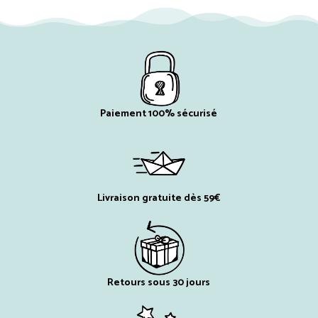
Paiement 100% sécurisé
Livraison gratuite dès 59€
Retours sous 30 jours