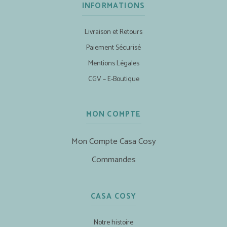
INFORMATIONS
Livraison et Retours
Paiement Sécurisé
Mentions Légales
CGV – E-Boutique
MON COMPTE
Mon Compte Casa Cosy
Commandes
CASA COSY
Notre histoire