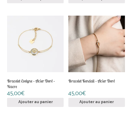
Bracelet Evelyne – Acier Doré –
Bracelet Kendall – Acier Doré
Nacre
45,00
€
45,00
€
Ajouter au panier
Ajouter au panier