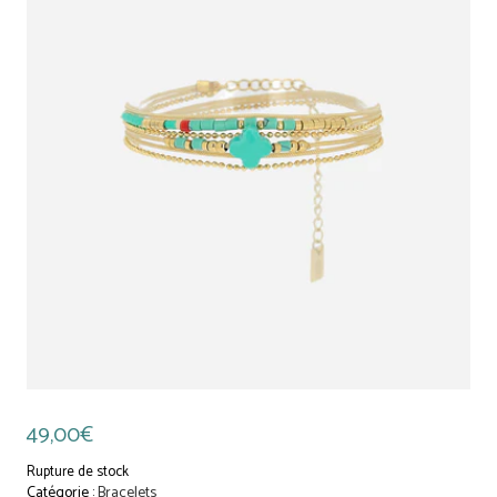
49,00
€
Rupture de stock
Catégorie :
Bracelets