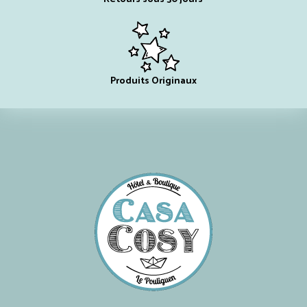
Produits Originaux