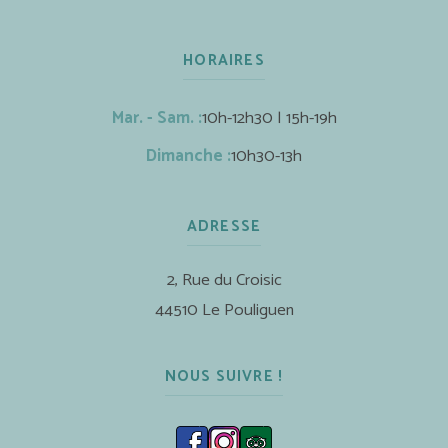
HORAIRES
Mar. - Sam. :
10h-12h30 | 15h-19h
Dimanche :
10h30-13h
ADRESSE
2, Rue du Croisic
44510 Le Pouliguen
NOUS SUIVRE !