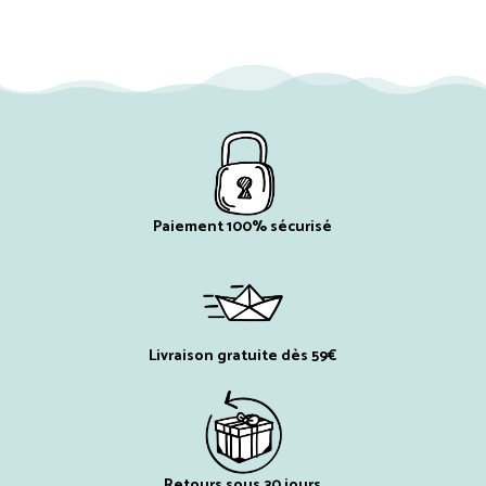
Paiement 100% sécurisé
Livraison gratuite dès 59€
Retours sous 30 jours