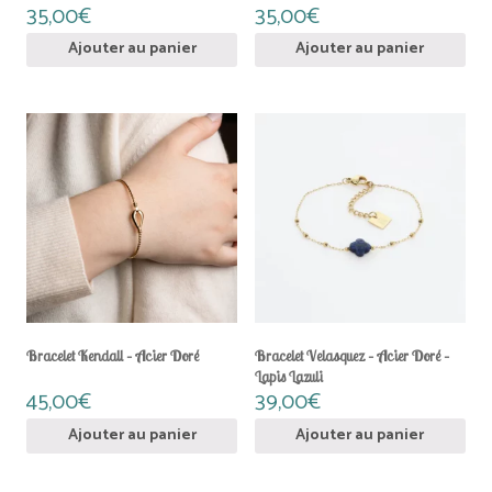
35,00
€
35,00
€
Ajouter au panier
Ajouter au panier
Bracelet Kendall – Acier Doré
Bracelet Velasquez – Acier Doré –
Lapis Lazuli
45,00
€
39,00
€
Ajouter au panier
Ajouter au panier