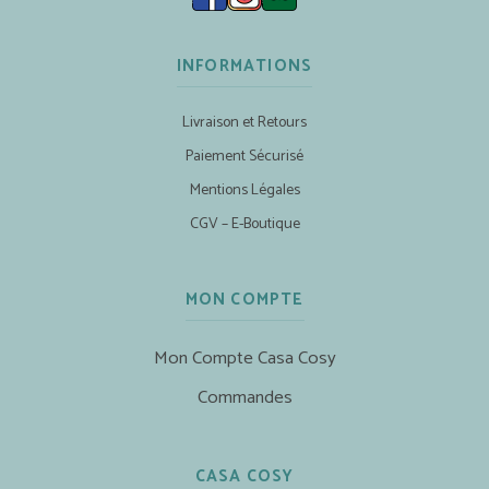
INFORMATIONS
Livraison et Retours
Paiement Sécurisé
Mentions Légales
CGV – E-Boutique
MON COMPTE
Mon Compte Casa Cosy
Commandes
CASA COSY