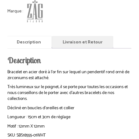
Description
Livraison et Retour
Description
Bracelet en acier doré à l’or fin sur lequel un pendentif rond orné de
zirconiums est attaché.
Très lumineux sur le poignet, il se porte pour toutes les occasions et
nous conseillons de le porter avec d’autres bracelets de nos
collections.
Décliné en boucles d’oreilles et collier
Longueur : 15cm et 3cm de réglage
Motif : 12mm X 12mm
SKU: SBS18555-01WHT