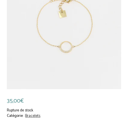
35,00
€
Rupture de stock
Catégorie :
Bracelets