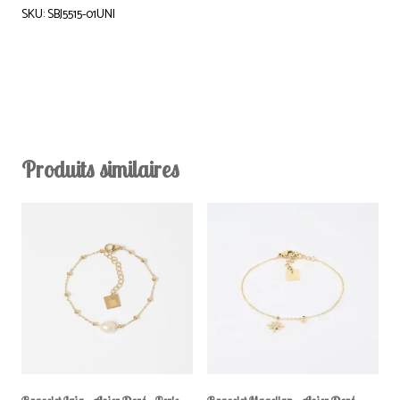
SKU: SBJ5515-01UNI
Produits similaires