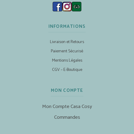
INFORMATIONS
Livraison et Retours
Paiement Sécurisé
Mentions Légales
CGV – E-Boutique
MON COMPTE
Mon Compte Casa Cosy
Commandes