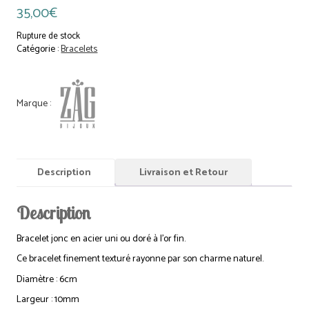
35,00
€
Rupture de stock
Catégorie :
Bracelets
Description
Livraison et Retour
Description
Bracelet jonc en acier uni ou doré à l’or fin.
Ce bracelet finement texturé rayonne par son charme naturel.
Diamètre : 6cm
Largeur : 10mm