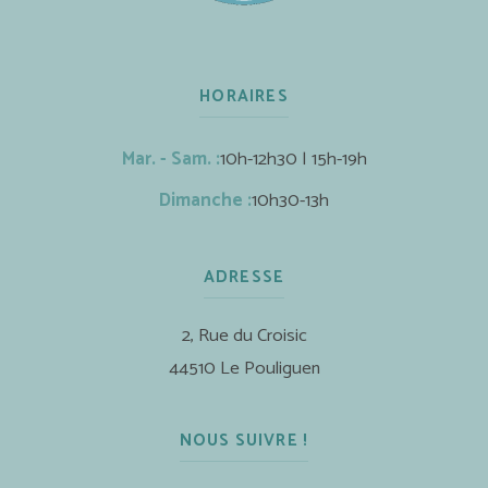
HORAIRES
Mar. - Sam. :
10h-12h30 | 15h-19h
Dimanche :
10h30-13h
ADRESSE
2, Rue du Croisic
44510 Le Pouliguen
NOUS SUIVRE !