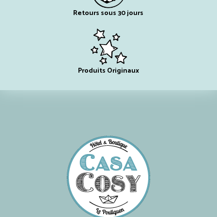
Retours sous 30 jours
Produits Originaux