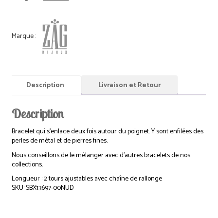
Description
Livraison et Retour
Description
Bracelet qui s’enlace deux fois autour du poignet. Y sont enfilées des
perles de métal et de pierres fines.
Nous conseillons de le mélanger avec d’autres bracelets de nos
collections.
Longueur : 2 tours ajustables avec chaîne de rallonge
SKU: SBX13697-00NUD