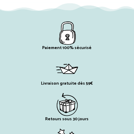
Paiement 100% sécurisé
Livraison gratuite dès 59€
Retours sous 30 jours