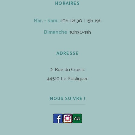
HORAIRES
Mar. - Sam. :
10h-12h30 | 15h-19h
Dimanche :
10h30-13h
ADRESSE
2, Rue du Croisic
44510 Le Pouliguen
NOUS SUIVRE !