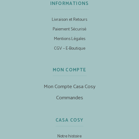
INFORMATIONS
Livraison et Retours
Paiement Sécurisé
Mentions Légales
CGV – E-Boutique
MON COMPTE
Mon Compte Casa Cosy
Commandes
CASA COSY
Notre histoire