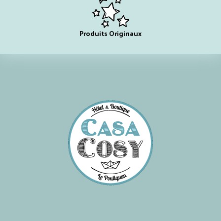
Produits Originaux