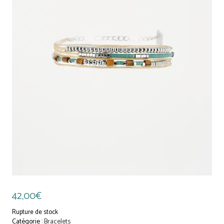
42,00
€
Rupture de stock
Catégorie :
Bracelets