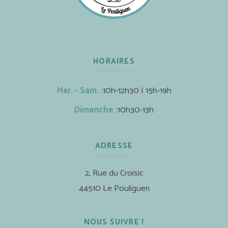
HORAIRES
Mar. - Sam. :
10h-12h30 | 15h-19h
Dimanche :
10h30-13h
ADRESSE
2, Rue du Croisic
44510 Le Pouliguen
NOUS SUIVRE !