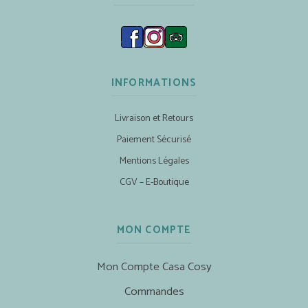
INFORMATIONS
Livraison et Retours
Paiement Sécurisé
Mentions Légales
CGV – E-Boutique
MON COMPTE
Mon Compte Casa Cosy
Commandes