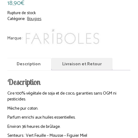
18,90
€
Rupture de stock
Catégorie :
Bougies
Description
Livraison et Retour
Description
Cire 100% végétale de soja et de coco, garanties sans OGM ni
pesticides.
Mèche pur coton.
Parfum enrichi aux huiles essentielles.
Environ 36 heures de brûlage.
Senteurs : Vert Feuille – Mousse – Figuier Miel