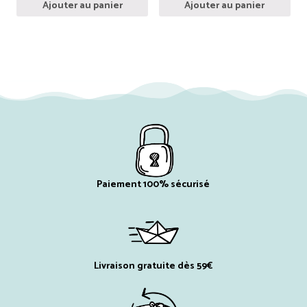
Ajouter au panier
Ajouter au panier
Paiement 100% sécurisé
Livraison gratuite dès 59€