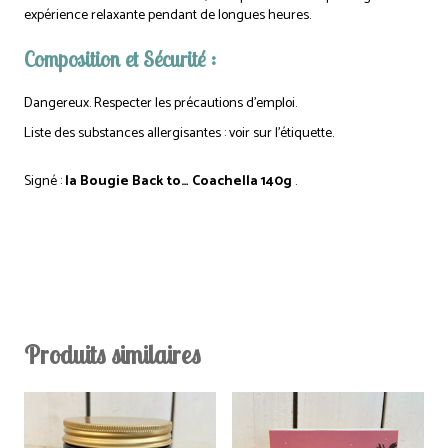
expérience relaxante pendant de longues heures.
Composition et Sécurité :
Dangereux. Respecter les précautions d’emploi.
Liste des substances allergisantes : voir sur l’étiquette.
Signé :
la Bougie Back to… Coachella 140g
.
Produits similaires