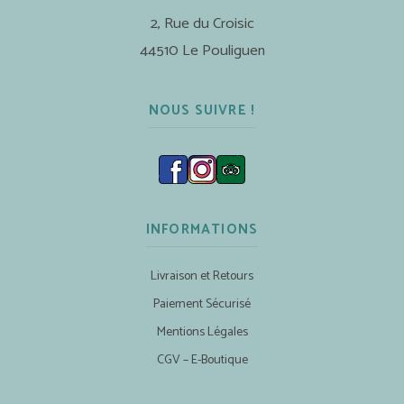
2, Rue du Croisic
44510 Le Pouliguen
NOUS SUIVRE !
INFORMATIONS
Livraison et Retours
Paiement Sécurisé
Mentions Légales
CGV – E-Boutique