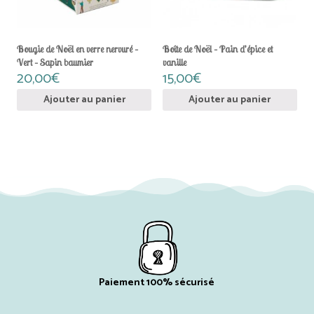
Bougie de Noël en verre nervuré –
Boîte de Noël – Pain d’épice et
Vert – Sapin baumier
vanille
20,00
€
15,00
€
Ajouter au panier
Ajouter au panier
Paiement 100% sécurisé