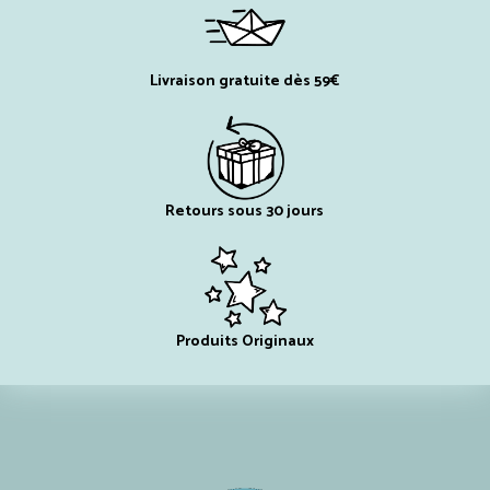
Livraison gratuite dès 59€
Retours sous 30 jours
Produits Originaux