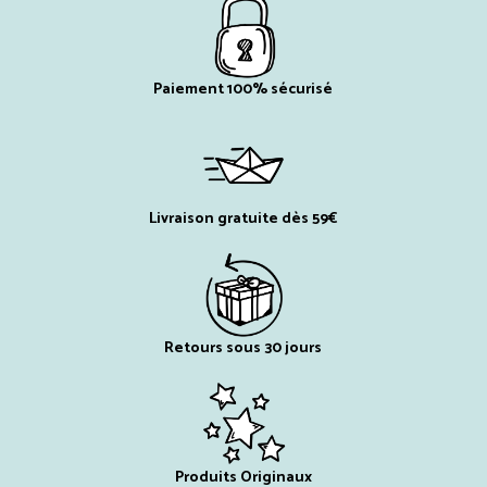
Paiement 100% sécurisé
Livraison gratuite dès 59€
Retours sous 30 jours
Produits Originaux