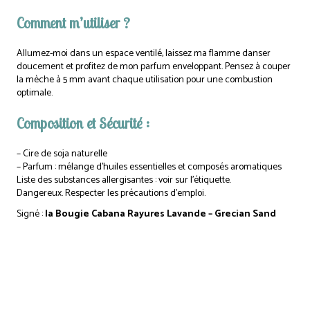
Comment m’utiliser ?
Allumez-moi dans un espace ventilé, laissez ma flamme danser
doucement et profitez de mon parfum enveloppant. Pensez à couper
la mèche à 5 mm avant chaque utilisation pour une combustion
optimale.
Composition et Sécurité :
– Cire de soja naturelle
– Parfum : mélange d’huiles essentielles et composés aromatiques
Liste des substances allergisantes : voir sur l’étiquette.
Dangereux. Respecter les précautions d’emploi.
Signé :
la Bougie Cabana Rayures Lavande – Grecian Sand