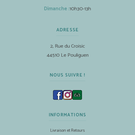
Dimanche :
10h30-13h
ADRESSE
2, Rue du Croisic
44510 Le Pouliguen
NOUS SUIVRE !
INFORMATIONS
Livraison et Retours