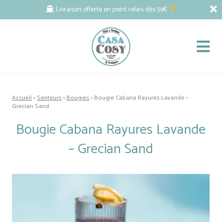
Livraison offerte en point relais dès 59€
Accueil
>
Senteurs
>
Bougies
> Bougie Cabana Rayures Lavande –
Grecian Sand
Bougie Cabana Rayures Lavande
– Grecian Sand