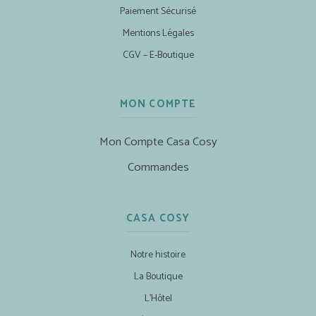
Paiement Sécurisé
Mentions Légales
CGV – E-Boutique
MON COMPTE
Mon Compte Casa Cosy
Commandes
CASA COSY
Notre histoire
La Boutique
L’Hôtel