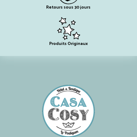
Retours sous 30 jours
Produits Originaux