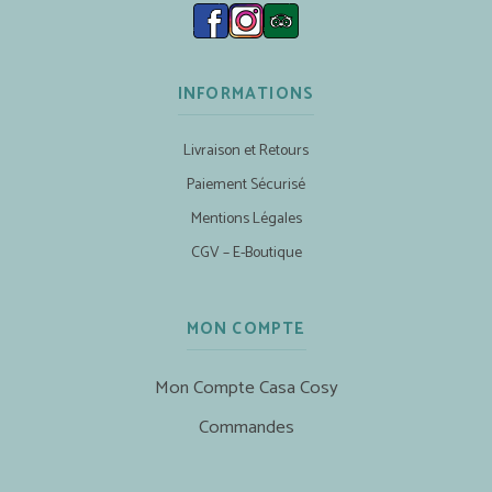
INFORMATIONS
Livraison et Retours
Paiement Sécurisé
Mentions Légales
CGV – E-Boutique
MON COMPTE
Mon Compte Casa Cosy
Commandes