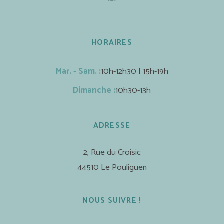
HORAIRES
Mar. - Sam. :
10h-12h30 | 15h-19h
Dimanche :
10h30-13h
ADRESSE
2, Rue du Croisic
44510 Le Pouliguen
NOUS SUIVRE !