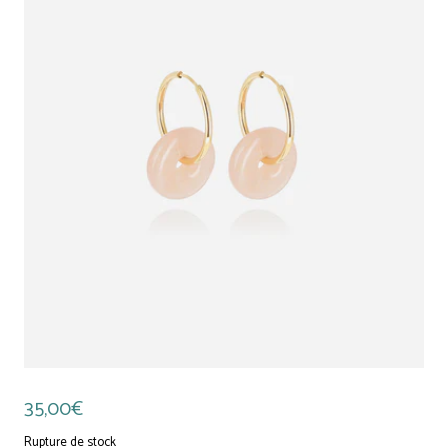
35,00
€
Rupture de stock