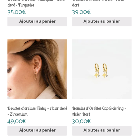
doré – Turquoise
doré
35,00
€
39,00
€
Ajouter au panier
Ajouter au panier
Boucles d’oreilles Finley – Acier doré
Boucles d’Oreilles Cap Skirring –
– Zircomium
Acier Doré
49,00
€
30,00
€
Ajouter au panier
Ajouter au panier