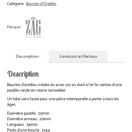
Catégorie :
Boucles d'Oreilles
Description
Livraison et Retour
Description
Boucles d’oreilles créoles en acier uni ou doré à l’or fin serties d’une
pastille ronde en résine (amovible).
Un total sans faute pour une pièce intemporelle à porter à tous les
âges.
Diamètre pastille : 20mm
Diamètre anneau : 20mm
Longueur : 34mm
Poids d’une boucle : 3.14g