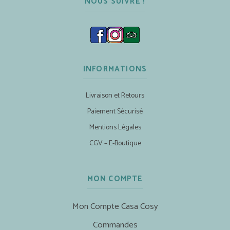
NOUS SUIVRE !
INFORMATIONS
Livraison et Retours
Paiement Sécurisé
Mentions Légales
CGV – E-Boutique
MON COMPTE
Mon Compte Casa Cosy
Commandes