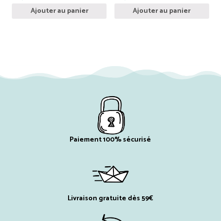
Ajouter au panier
Ajouter au panier
Paiement 100% sécurisé
Livraison gratuite dès 59€